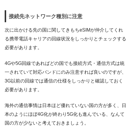
接続先ネットワーク種別に注意
次に出かける先の国に関してきもちeSIMが仲介してくれ
る携帯電話キャリアの回線状況をしっかりとチェックする
必要があります。
4Gや5G回線であればどの国でも接続方式・通信方式は統
一されていて対応バンドにのみ注意すれば良いのですが、
3G以前の回線では通信の仕様をしっかりと確認しておく
必要があります。
海外の通信事情は日本ほど優れていない国の方が多く、日
本のようにほぼ4G化が終わり5G化も進んでいる、なんて
国の方が少ないと考えておきましょう。