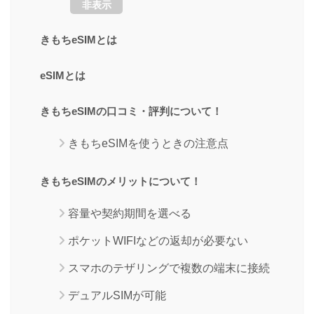
非表示
きもちeSIMとは
eSIMとは
きもちeSIMの口コミ・評判について！
きもちeSIMを使うときの注意点
きもちeSIMのメリットについて！
容量や契約期間を選べる
ポケットWIFIなどの返却が必要ない
スマホのテザリングで複数の端末に接続
デュアルSIMが可能