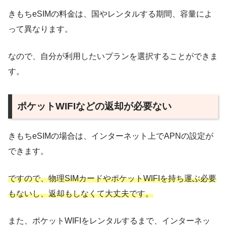
きもちeSIMの料金は、国やレンタルする期間、容量によ
って異なります。
なので、自分が利用したいプランを選択することができま
す。
ポケットWIFIなどの返却が必要ない
きもちeSIMの場合は、インターネット上でAPNの設定が
できます。
ですので、物理SIMカードやポケットWIFIを持ち運ぶ必要
もないし、返却もしなくて大丈夫です。
また、ポケットWIFIをレンタルするまで、インターネッ