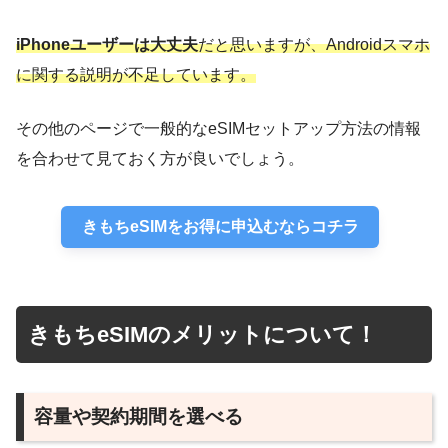
iPhoneユーザーは大丈夫
だと思いますが、Androidスマホ
に関する説明が不足しています。
その他のページで一般的なeSIMセットアップ方法の情報
を合わせて見ておく方が良いでしょう。
きもちeSIMをお得に申込むならコチラ
きもちeSIMのメリットについて！
容量や契約期間を選べる