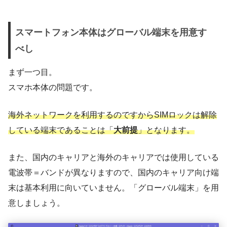
スマートフォン本体はグローバル端末を用意す
べし
まず一つ目。
スマホ本体の問題です。
海外ネットワークを利用するのですからSIMロックは解除
している端末であることは「
大前提
」となります。
また、国内のキャリアと海外のキャリアでは使用している
電波帯＝バンドが異なりますので、国内のキャリア向け端
末は基本利用に向いていません。「グローバル端末」を用
意しましょう。