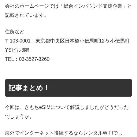
会社のホームページでは「総合インバウンド支援企業」と
記載されています。
住所など
〒103-0001：東京都中央区日本橋小伝馬町12-5 小伝馬町
YSビル3階
TEL：03-3527-3260
記事まとめ！
今回は、きもちeSIMについて解説しましたがどうだった
でしょうか。
海外でインターネット接続するならレンタルWIFIでし