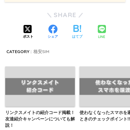
SHARE
LINE
ポスト
シェア
はてブ
CATEGORY :
格安SIM
リンクスメイトの紹介コード掲載！
使わなくなったスマホを
友達紹介キャンペーンについても解
ときのチェックポイント!
説！