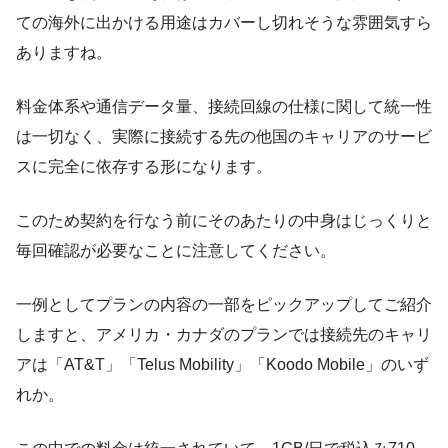
ての海外に出かける用途はカバーし切れそうな雰囲気すら
ありますね。
料金体系や通信データ量、接続回線の仕様に関して統一性
は一切なく、実際に接続する先の他国のキャリアのサービ
スに完全に依存する形になります。
このため契約を行なう前にそのあたりの中身はじっくりと
毎回確認が必要なことに注意してください。
一例としてプランの内容の一部をピックアップしてご紹介
しますと、アメリカ・カナダのプランでは接続先のキャリ
アは「AT&T」「Telus Mobility」「Koodo Mobile」のいず
れか。