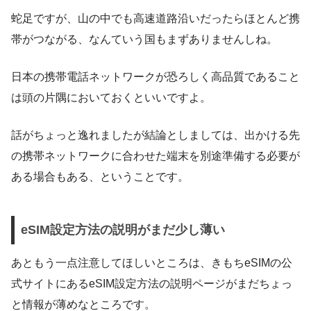
蛇足ですが、山の中でも高速道路沿いだったらほとんど携
帯がつながる、なんていう国もまずありませんしね。
日本の携帯電話ネットワークが恐ろしく高品質であること
は頭の片隅においておくといいですよ。
話がちょっと逸れましたが結論としましては、出かける先
の携帯ネットワークに合わせた端末を別途準備する必要が
ある場合もある、ということです。
eSIM設定方法の説明がまだ少し薄い
あともう一点注意してほしいところは、きもちeSIMの公
式サイトにあるeSIM設定方法の説明ページがまだちょっ
と情報が薄めなところです。