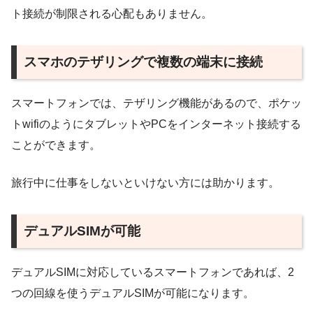
ト接続が制限される心配もありません。
スマホのテザリングで複数の端末に接続
スマートフォンでは、テザリング機能があるので、ポケッ
トwifiのようにタブレットやPCをインターネット接続する
ことができます。
旅行中に仕事をしないといけない方には助かります。
デュアルSIMが可能
デュアルSIMに対応しているスマートフォンであれば、2
つの回線を使うデュアルSIMが可能になります。