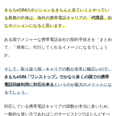
きもちeSIMのポジションをきちんと見ていくとやってい
る業務の中身は、海外の携帯電話キャリアの「
代理店
」的
なポジションになると思います。
ある国でメジャーな携帯電話会社の契約手続きを「まとめ
て」「簡単に」代行してくれるイメージになるでしょう
か。
そして、取り扱う国・キャリアの数が非常に幅広いので、
きもちeSIM「ワンストップ」でかなり多くの国での携帯
電話回線利用に対応出来る
というのが最大のメリットにな
るでしょう。
対応している携帯電話キャリアの国数が本当に多いため、
一般的な使い方であればこのサービス1つでほとんどすべ