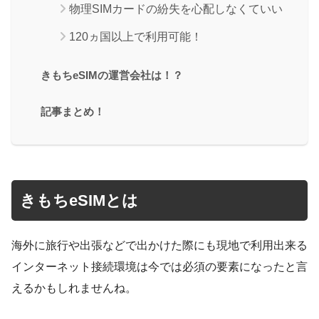
物理SIMカードの紛失を心配しなくていい
120ヵ国以上で利用可能！
きもちeSIMの運営会社は！？
記事まとめ！
きもちeSIMとは
海外に旅行や出張などで出かけた際にも現地で利用出来る
インターネット接続環境は今では必須の要素になったと言
えるかもしれませんね。