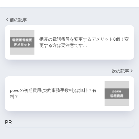
前の記事
携帯の電話番号を変更するデメリット8個！変
更する方は要注意です…
次の記事
povoの初期費用(契約事務手数料)は無料？有
料？
PR