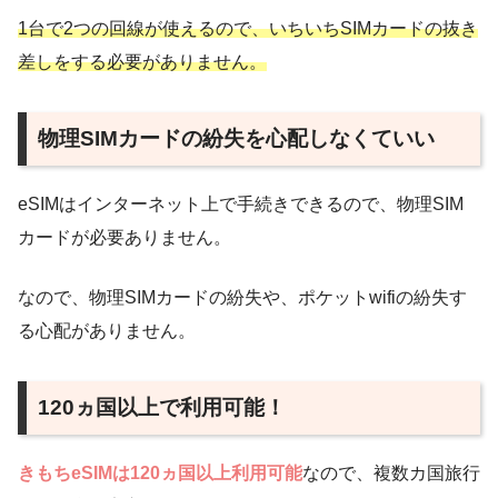
1台で2つの回線が使えるので、いちいちSIMカードの抜き
差しをする必要がありません。
物理SIMカードの紛失を心配しなくていい
eSIMはインターネット上で手続きできるので、物理SIM
カードが必要ありません。
なので、物理SIMカードの紛失や、ポケットwifiの紛失す
る心配がありません。
120ヵ国以上で利用可能！
きもちeSIMは120ヵ国以上利用可能
なので、複数カ国旅行