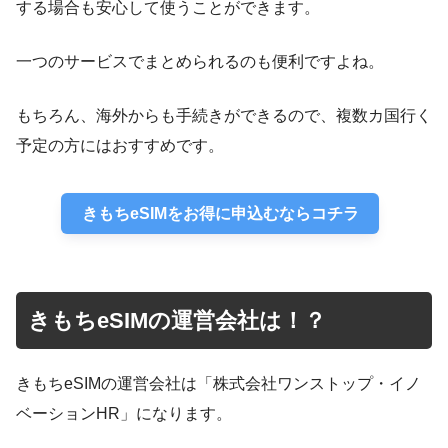
する場合も安心して使うことができます。
一つのサービスでまとめられるのも便利ですよね。
もちろん、海外からも手続きができるので、複数カ国行く
予定の方にはおすすめです。
きもちeSIMをお得に申込むならコチラ
きもちeSIMの運営会社は！？
きもちeSIMの運営会社は「株式会社ワンストップ・イノ
ベーションHR」になります。