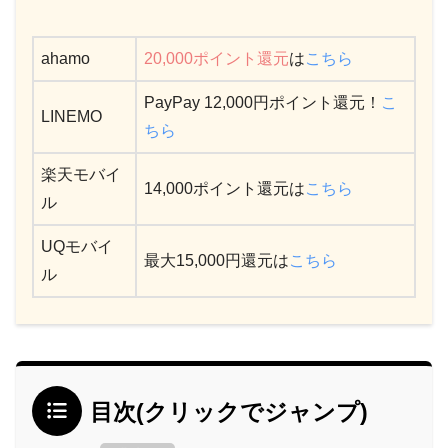
ahamo
20,000ポイント還元
は
こちら
PayPay 12,000円ポイント還元！
こ
LINEMO
ちら
楽天モバイ
14,000ポイント還元は
こちら
ル
UQモバイ
最大15,000円還元は
こちら
ル
目次(クリックでジャンプ)