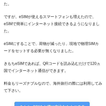
た。
ですが、eSIMが使えるスマートフォンも増えたので、
eSIMで簡単にインターネット接続できるようになりまし
た。
eSIMにすることで、荷物が減ったり、現地で物理SIMカ
ードをセットする必要が無くなりました。
きもちeSIMであれば、QRコードを読み込むだけで120ヵ
国でインターネット通信ができます。
料金もリーズナブルなので、海外旅行の際には利用してみ
て下さい。