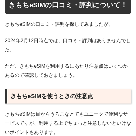
きもちeSIMの口コミ・評判について！
きもちeSIMの口コミ・評判を探してみましたが、
2024年2月12日時点では、口コミ・評判はありませんでし
た。
ただ、きもちeSIMを利用するにあたり注意点はいくつか
あるので確認しておきましょう。
きもちeSIMを使うときの注意点
きもちeSIMは目からうろこなとてもユニークで便利なサ
ービスですが、利用する上でちょっと注意しないといけな
いポイントもあります。