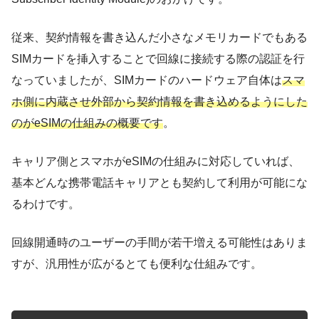
従来、契約情報を書き込んだ小さなメモリカードでもある
SIMカードを挿入することで回線に接続する際の認証を行
なっていましたが、SIMカードのハードウェア自体は
スマ
ホ側に内蔵させ外部から契約情報を書き込めるようにした
のがeSIMの仕組みの概要です
。
キャリア側とスマホがeSIMの仕組みに対応していれば、
基本どんな携帯電話キャリアとも契約して利用が可能にな
るわけです。
回線開通時のユーザーの手間が若干増える可能性はありま
すが、汎用性が広がるとても便利な仕組みです。