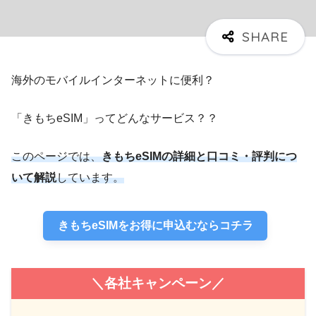
海外のモバイルインターネットに便利？
「きもちeSIM」ってどんなサービス？？
このページでは、
きもちeSIMの詳細と口コミ・評判につ
いて解説
しています。
きもちeSIMをお得に申込むならコチラ
＼各社キャンペーン／