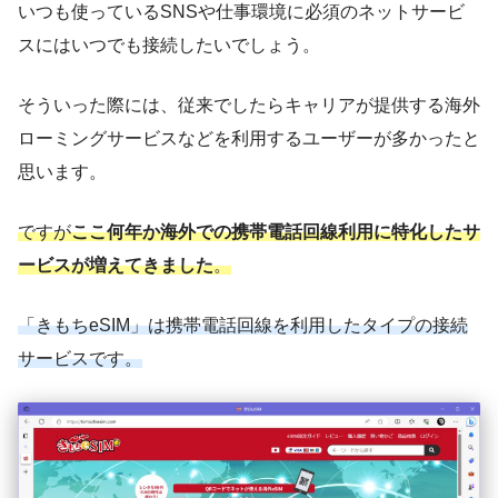
いつも使っているSNSや仕事環境に必須のネットサービ
スにはいつでも接続したいでしょう。
そういった際には、従来でしたらキャリアが提供する海外
ローミングサービスなどを利用するユーザーが多かったと
思います。
ですが
ここ何年か海外での携帯電話回線利用に特化したサ
ービスが増えてきました
。
「きもちeSIM」は携帯電話回線を利用したタイプの接続
サービスです。