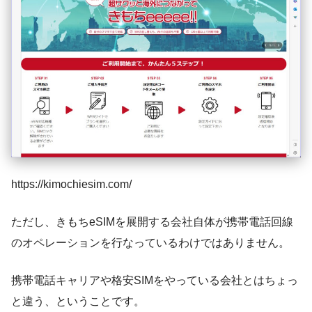
https://kimochiesim.com/
ただし、きもちeSIMを展開する会社自体が携帯電話回線
のオペレーションを行なっているわけではありません。
携帯電話キャリアや格安SIMをやっている会社とはちょっ
と違う、ということです。