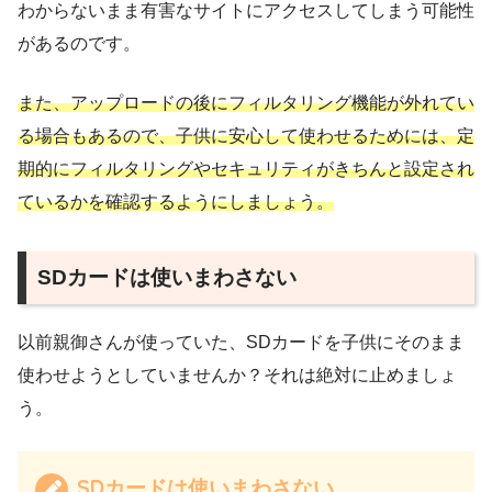
わからないまま有害なサイトにアクセスしてしまう可能性
があるのです。
また、アップロードの後にフィルタリング機能が外れてい
る場合もあるので、子供に安心して使わせるためには、定
期的にフィルタリングやセキュリティがきちんと設定され
ているかを確認するようにしましょう。
SDカードは使いまわさない
以前親御さんが使っていた、SDカードを子供にそのまま
使わせようとしていませんか？それは絶対に止めましょ
う。
SDカードは使いまわさない