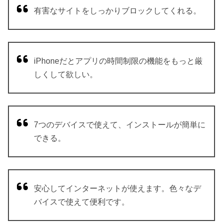
有害なサイトをしっかりブロックしてくれる。
iPhoneだとアプリの時間制限の機能をもっと厳
しくして欲しい。
7つのデバイスで使えて、インストールが簡単に
できる。
安心してインターネットが使えます。色々なデ
バイスで使えて便利です。