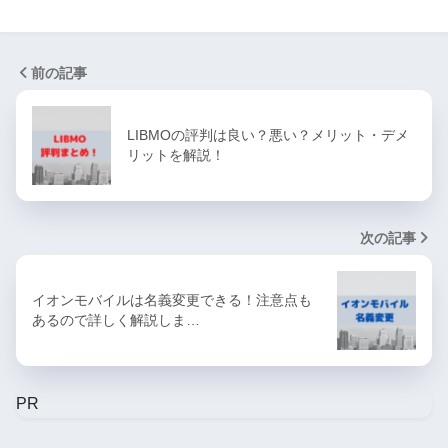
前の記事
LIBMOの評判は良い？悪い？メリット・デメ
リットを解説！
次の記事
イオンモバイルは名義変更できる！注意点も
あるので詳しく解説しま…
PR