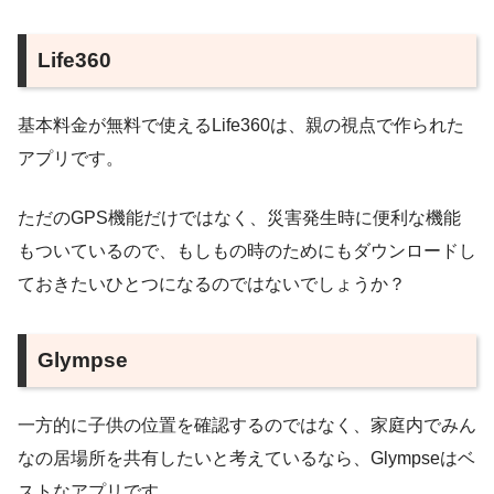
Life360
基本料金が無料で使えるLife360は、親の視点で作られた
アプリです。
ただのGPS機能だけではなく、災害発生時に便利な機能
もついているので、もしもの時のためにもダウンロードし
ておきたいひとつになるのではないでしょうか？
Glympse
一方的に子供の位置を確認するのではなく、家庭内でみん
なの居場所を共有したいと考えているなら、Glympseはベ
ストなアプリです。