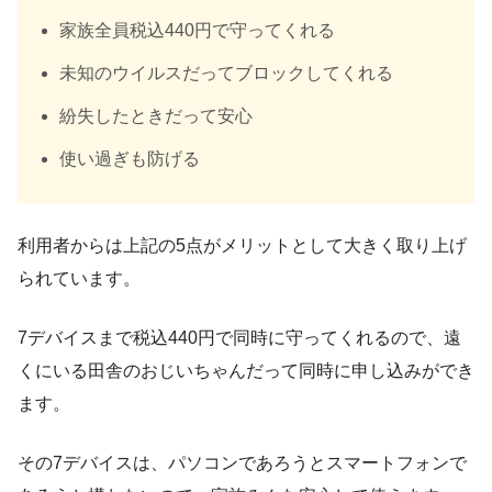
家族全員税込440円で守ってくれる
未知のウイルスだってブロックしてくれる
紛失したときだって安心
使い過ぎも防げる
利用者からは上記の5点がメリットとして大きく取り上げ
られています。
7デバイスまで税込440円で同時に守ってくれるので、遠
くにいる田舎のおじいちゃんだって同時に申し込みができ
ます。
その7デバイスは、パソコンであろうとスマートフォンで