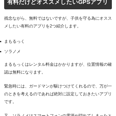
有料だけどオススメしたいGPSアプリ
残念ながら、無料ではないですが、子供を守る為にオスス
メしたい有料のアプリを2つ紹介します。
まもるっく
ソラノメ
まるもっくはレンタル料金はかかりますが、位置情報の確
認は無料になります。
緊急時には、ガードマンが駆けつけてくれるので、万が一
のときを考えるのであれば絶対に設定しておきたいアプリ
です。
又、ソラノメはスマートフォンの電源が切れてしまったと