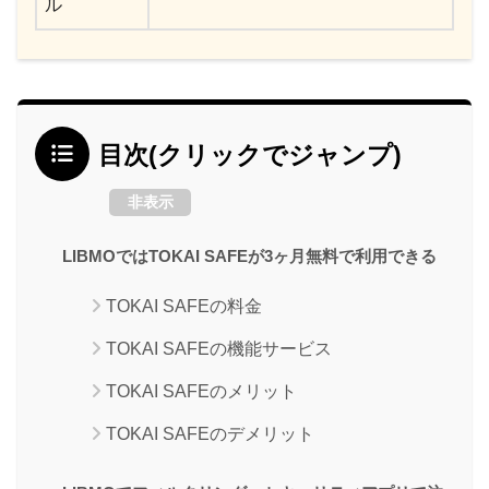
ル
目次(クリックでジャンプ)
非表示
LIBMOではTOKAI SAFEが3ヶ月無料で利用できる
TOKAI SAFEの料金
TOKAI SAFEの機能サービス
TOKAI SAFEのメリット
TOKAI SAFEのデメリット