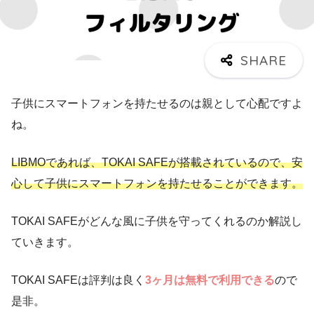
子供にスマートフォンを持たせるのは親として心配ですよ
ね。
LIBMOであれば、TOKAI SAFEが搭載されているので、安
心して子供にスマートフォンを持たせることができます。
TOKAI SAFEがどんな風に子供を守ってくれるのか解説し
ていきます。
TOKAI SAFEは評判は良く
3ヶ月は無料で利用できる
ので
是非。