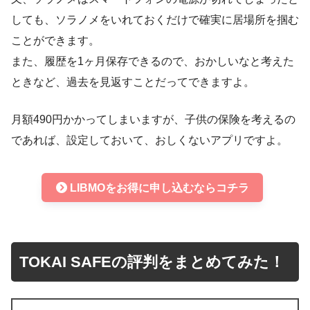
しても、ソラノメをいれておくだけで確実に居場所を掴む
ことができます。
また、履歴を1ヶ月保存できるので、おかしいなと考えた
ときなど、過去を見返すことだってできますよ。
月額490円かかってしまいますが、子供の保険を考えるの
であれば、設定しておいて、おしくないアプリですよ。
LIBMOをお得に申し込むならコチラ
TOKAI SAFEの評判をまとめてみた！