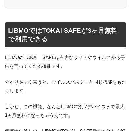
LIBMOではTOKAI SAFEが3ヶ月無料
で利用できる
LIBMOのTOKAI SAFEは有害なサイトやウイルスから子
供を守ってくれる機能です。
分かりやすく言うと、ウイルスバスターと同じ機能をもた
らします。
しかも、この機能、なんとLIBMOでは7デバイスまで最大
3ヵ月無料になっちゃうんです。