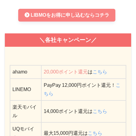
LIBMOをお得に申し込むならコチラ
＼各社キャンペーン／
ahamo
20,000ポイント還元
は
こちら
PayPay 12,000円ポイント還元！
こ
LINEMO
ちら
楽天モバイ
14,000ポイント還元は
こちら
ル
UQモバイ
最大15,000円還元は
こちら