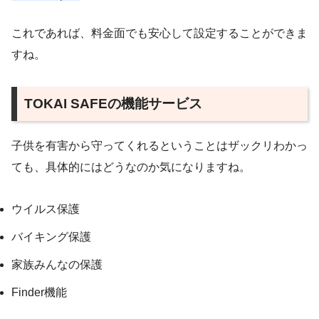
これであれば、料金面でも安心して設定することができま
すね。
TOKAI SAFEの機能サービス
子供を有害から守ってくれるということはザックリわかっ
ても、具体的にはどうなのか気になりますね。
ウイルス保護
バイキング保護
家族みんなの保護
Finder機能