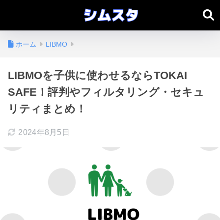
ホーム
LIBMO
LIBMOを子供に使わせるならTOKAI
SAFE！評判やフィルタリング・セキュ
リティまとめ！
2024年8月5日