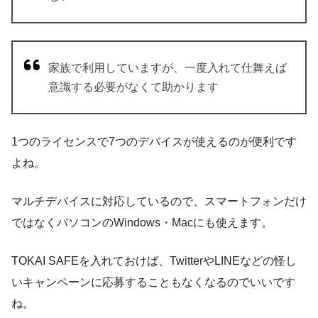
家族で利用していますが、一度入れて仕舞えば
意識する必要がなくて助かります
1つのライセンスで7つのデバイスが使えるのが便利です
よね。
マルチデバイスに対応しているので、スマートフォンだけ
ではなくパソコンのWindows・Macにも使えます。
TOKAI SAFEを入れておけば、TwitterやLINEなどの怪し
いキャンペーンに応募することもなくなるのでいいです
ね。