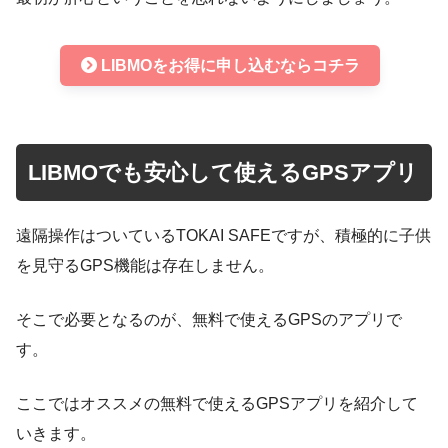
LIBMOをお得に申し込むならコチラ
LIBMOでも安心して使えるGPSアプリ
遠隔操作はついているTOKAI SAFEですが、積極的に子供
を見守るGPS機能は存在しません。
そこで必要となるのが、無料で使えるGPSのアプリで
す。
ここではオススメの無料で使えるGPSアプリを紹介して
いきます。