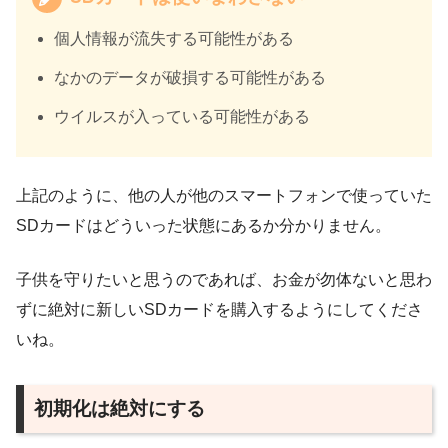
個人情報が流失する可能性がある
なかのデータが破損する可能性がある
ウイルスが入っている可能性がある
上記のように、他の人が他のスマートフォンで使っていた
SDカードはどういった状態にあるか分かりません。
子供を守りたいと思うのであれば、お金が勿体ないと思わ
ずに絶対に新しいSDカードを購入するようにしてくださ
いね。
初期化は絶対にする