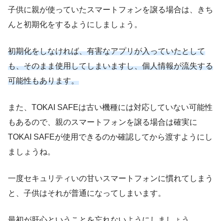
子供に親が使っていたスマートフォンを譲る場合は、きち
んと初期化をするようにしましょう。
初期化をしなければ、有害なアプリが入っていたとして
も、そのまま使用してしまいますし、個人情報が流失する
可能性もあります。
また、TOKAI SAFEは古い機種には対応していない可能性
もあるので、親のスマートフォンを譲る場合は確実に
TOKAI SAFEが使用できるのか確認してから渡すようにし
ましょうね。
一度セキュリティいの甘いスマートフォンに慣れてしまう
と、子供はそれが普通になってしまいます。
最初が肝心ということを忘れないようにしましょう。