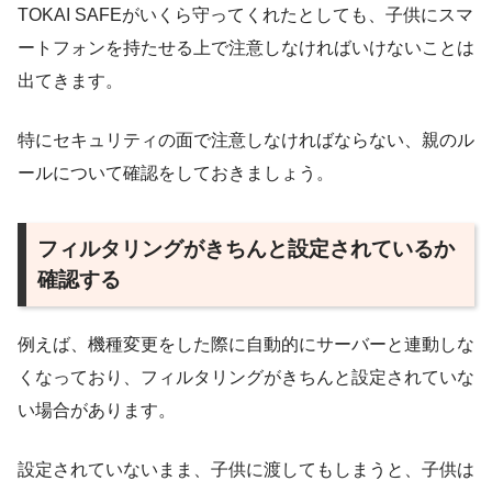
TOKAI SAFEがいくら守ってくれたとしても、子供にスマ
ートフォンを持たせる上で注意しなければいけないことは
出てきます。
特にセキュリティの面で注意しなければならない、親のル
ールについて確認をしておきましょう。
フィルタリングがきちんと設定されているか
確認する
例えば、機種変更をした際に自動的にサーバーと連動しな
くなっており、フィルタリングがきちんと設定されていな
い場合があります。
設定されていないまま、子供に渡してもしまうと、子供は