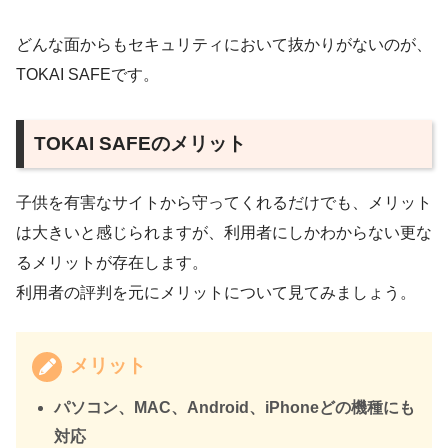
どんな面からもセキュリティにおいて抜かりがないのが、
TOKAI SAFEです。
TOKAI SAFEのメリット
子供を有害なサイトから守ってくれるだけでも、メリット
は大きいと感じられますが、利用者にしかわからない更な
るメリットが存在します。
利用者の評判を元にメリットについて見てみましょう。
メリット
パソコン、MAC、Android、iPhoneどの機種にも
対応