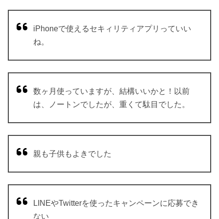
iPhoneで使えるセキィリティアプリっていい
ね。
数ヶ月使っていますが、結構いいかと！以前
は、ノートンでしたが、重くて駄目でした。
親も子供もよきでした
LINEやTwitterを使ったキャンペーンに応募でき
ない