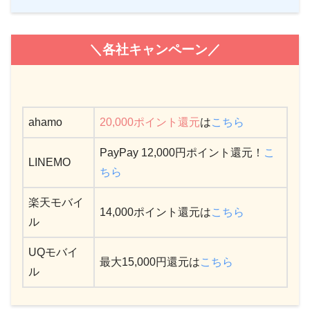
＼各社キャンペーン／
ahamo
20,000ポイント還元
は
こちら
PayPay 12,000円ポイント還元！
こ
LINEMO
ちら
楽天モバイ
14,000ポイント還元は
こちら
ル
UQモバイ
最大15,000円還元は
こちら
ル