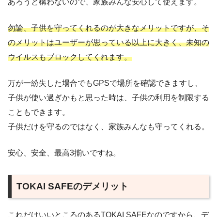
あろうと構わないので、家族みんな安心して使えます。
勿論、子供を守ってくれるのが大きなメリットですが、そ
のメリットはユーザーが思っている以上に大きく、未知の
ウイルスもブロックしてくれます。
万が一紛失した場合でもGPSで場所を確認できますし、
子供が使い過ぎかもと思った時は、子供の利用を制限する
こともできます。
子供だけを守るのではなく、家族みんなも守ってくれる。
安心、安全、最高3揃いですね。
TOKAI SAFEのデメリット
これだけいいところのあるTOKAI SAFEなのですから、デ