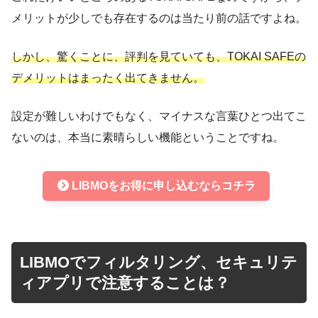
メリットが少しでも存在するのは当たり前の話ですよね。
しかし、驚くことに、評判を見ていても、TOKAI SAFEの
デメリットはまったく出てきません。
設定が難しいわけでもなく、マイナスな言葉ひとつ出てこ
ないのは、本当に素晴らしい機能ということですね。
LIBMOをお得に申し込むならコチラ
LIBMOでフィルタリング、セキュリテ
ィアプリで注意することは？