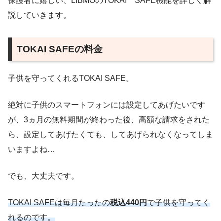
保護者に嬉しい、LIBMOのTOKAI SAFE機能を詳しく解
説していきます。
TOKAI SAFEの料金
子供を守ってくれるTOKAI SAFE。
絶対に子供のスマートフォンには設定してあげたいです
が、3ヵ月の無料期間が終わった後、高額な請求をされた
ら、設定してあげたくても、してあげられなくなってしま
いますよね…
でも、大丈夫です。
TOKAI SAFEは毎月たったの
税込440円
で子供を守ってく
れるのです。