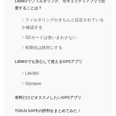
LIBMOでフィルタリング、セキュリティアプリで注
意することは？
フィルタリングがきちんと設定されている
か確認する
SDカードは使いまわさない
初期化は絶対にする
LIBMOでも安心して使えるGPSアプリ
Life360
Glympse
有料だけどオススメしたいGPSアプリ
TOKAI SAFEの評判をまとめてみた！