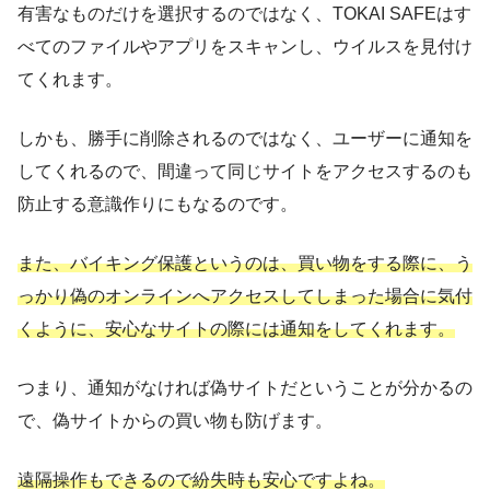
有害なものだけを選択するのではなく、TOKAI SAFEはす
べてのファイルやアプリをスキャンし、ウイルスを見付け
てくれます。
しかも、勝手に削除されるのではなく、ユーザーに通知を
してくれるので、間違って同じサイトをアクセスするのも
防止する意識作りにもなるのです。
また、バイキング保護というのは、買い物をする際に、う
っかり偽のオンラインへアクセスしてしまった場合に気付
くように、安心なサイトの際には通知をしてくれます。
つまり、通知がなければ偽サイトだということが分かるの
で、偽サイトからの買い物も防げます。
遠隔操作もできるので紛失時も安心ですよね。