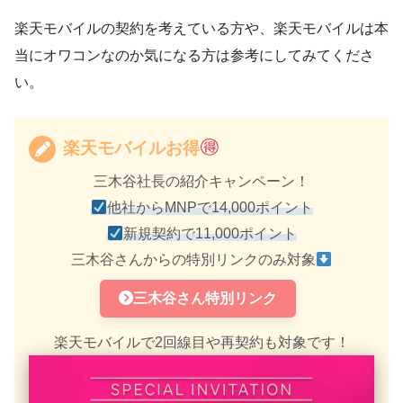
楽天モバイルの契約を考えている方や、楽天モバイルは本
当にオワコンなのか気になる方は参考にしてみてくださ
い。
楽天モバイルお得
三木谷社長の紹介キャンペーン！
他社からMNPで14,000ポイント
新規契約で11,000ポイント
三木谷さんからの特別リンクのみ対象
三木谷さん特別リンク
楽天モバイルで2回線目や再契約も対象です！