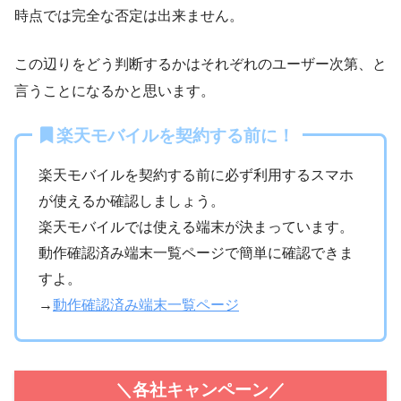
時点では完全な否定は出来ません。
この辺りをどう判断するかはそれぞれのユーザー次第、と
言うことになるかと思います。
楽天モバイルを契約する前に！
楽天モバイルを契約する前に必ず利用するスマホ
が使えるか確認しましょう。
楽天モバイルでは使える端末が決まっています。
動作確認済み端末一覧ページで簡単に確認できま
すよ。
→
動作確認済み端末一覧ページ
＼各社キャンペーン／