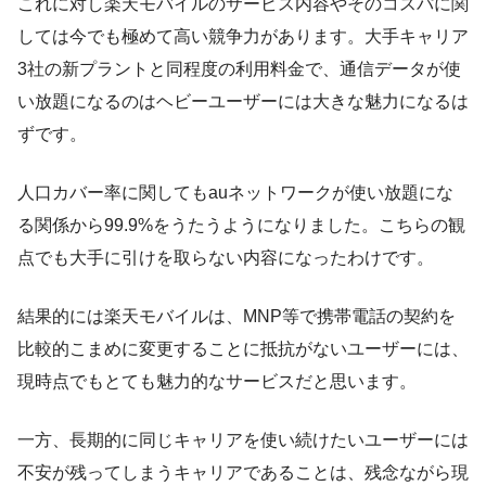
これに対し楽天モバイルのサービス内容やそのコスパに関
しては今でも極めて高い競争力があります。大手キャリア
3社の新プラントと同程度の利用料金で、通信データが使
い放題になるのはヘビーユーザーには大きな魅力になるは
ずです。
人口カバー率に関してもauネットワークが使い放題にな
る関係から99.9%をうたうようになりました。こちらの観
点でも大手に引けを取らない内容になったわけです。
結果的には楽天モバイルは、MNP等で携帯電話の契約を
比較的こまめに変更することに抵抗がないユーザーには、
現時点でもとても魅力的なサービスだと思います。
一方、長期的に同じキャリアを使い続けたいユーザーには
不安が残ってしまうキャリアであることは、残念ながら現