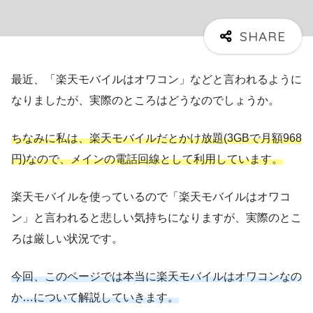
最近、「楽天モバイルはオワコン」などと言われるように
なりましたが、実際のところはどうなのでしょうか。
ちなみに私は、楽天モバイルだとかけ放題(3GBで月額968
円)なので、メインの電話回線として利用しています。
楽天モバイルを使っているので「楽天モバイルはオワコ
ン」と言われると悲しい気持ちになりますが、実際のとこ
ろは厳しい状況です。
今回、このページでは本当に楽天モバイルはオワコンなの
か…について解説していきます。