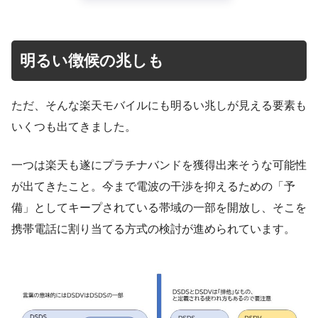
明るい徴候の兆しも
ただ、そんな楽天モバイルにも明るい兆しが見える要素も
いくつも出てきました。
一つは楽天も遂にプラチナバンドを獲得出来そうな可能性
が出てきたこと。今まで電波の干渉を抑えるための「予
備」としてキープされている帯域の一部を開放し、そこを
携帯電話に割り当てる方式の検討が進められています。