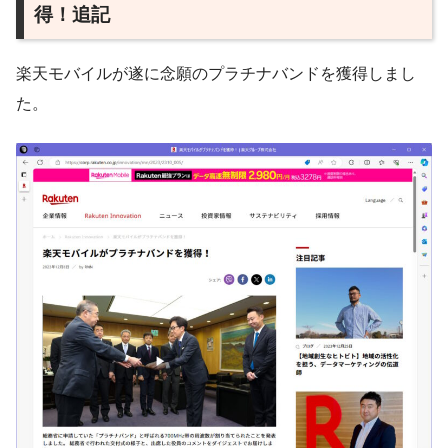
得！追記
楽天モバイルが遂に念願のプラチナバンドを獲得しまし
た。