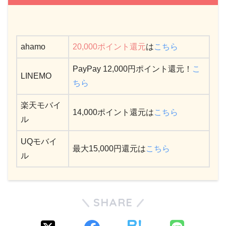
ahamo
20,000ポイント還元
は
こちら
PayPay 12,000円ポイント還元！
こ
LINEMO
ちら
楽天モバイ
14,000ポイント還元は
こちら
ル
UQモバイ
最大15,000円還元は
こちら
ル
SHARE