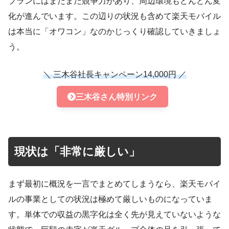
プランにはまだまだ競争力があり、周辺環境もどんどん変
化が進んでいます。この辺りの状況も含めて楽天モバイル
は本当に「オワコン」なのかじっくり確認していきましょ
う。
＼ 三木谷社長キャンペーン14,000円 ／
三木谷さん特別リンク
現状は「非常に厳しい」
まず最初に概況を一言でまとめてしまうなら、楽天モバイ
ルの事業としての状況は極めて厳しいものになっていま
す。単体での収益の黒字化は全く先が見えていないような