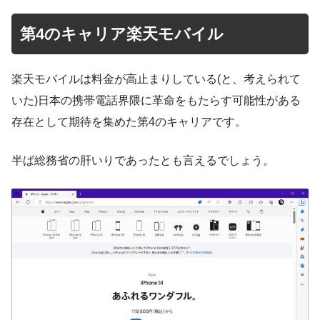
第4のキャリア楽天モバイル
楽天モバイルは料金が高止まりしている(と、考えられて
いた)日本の携帯電話界隈に革命をもたらす可能性がある
存在として期待を集めた第4のキャリアです。
半ば総務省の肝いりであったとも言えるでしょう。