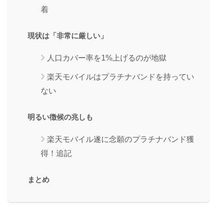
着
現状は「非常に厳しい」
人口カバー率を1%上げるのが地獄
楽天モバイルはプラチナバンドを持ってい
ない
明るい徴候の兆しも
楽天モバイル遂に念願のプラチナバンド獲
得！追記
まとめ