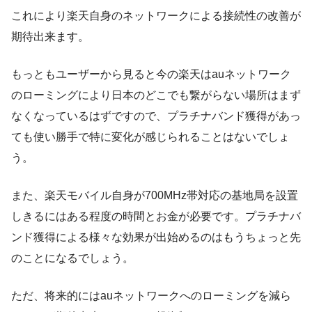
これにより楽天自身のネットワークによる接続性の改善が
期待出来ます。
もっともユーザーから見ると今の楽天はauネットワーク
のローミングにより日本のどこでも繋がらない場所はまず
なくなっているはずですので、プラチナバンド獲得があっ
ても使い勝手で特に変化が感じられることはないでしょ
う。
また、楽天モバイル自身が700MHz帯対応の基地局を設置
しきるにはある程度の時間とお金が必要です。プラチナバ
ンド獲得による様々な効果が出始めるのはもうちょっと先
のことになるでしょう。
ただ、将来的にはauネットワークへのローミングを減ら