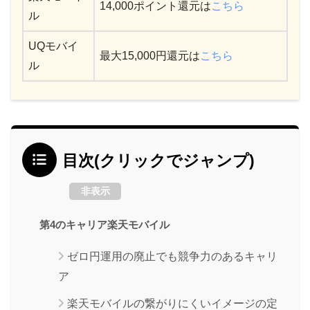
14,000ポイント還元は
こちら
ル
UQモバイ
最大15,000円還元は
こちら
ル
目次(クリックでジャンプ)
非表示
第4のキャリア楽天モバイル
ゼロ円運用の廃止でも競争力のあるキャリ
ア
楽天モバイルの繋がりにくいイメージの定