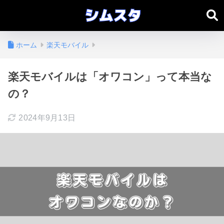
ホーム
楽天モバイル
楽天モバイルは「オワコン」って本当な
の？
2024年9月13日