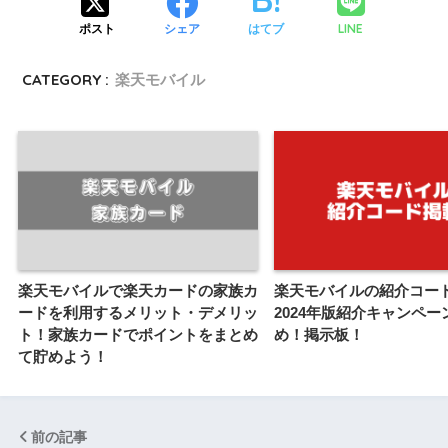
LINE
ポスト
シェア
はてブ
CATEGORY :
楽天モバイル
楽天モバイルで楽天カードの家族カ
楽天モバイルの紹介コー
ードを利用するメリット・デメリッ
2024年版紹介キャンペー
ト！家族カードでポイントをまとめ
め！掲示板！
て貯めよう！
前の記事