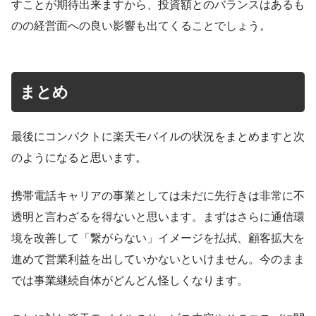
すことが期待出来ますから、投資額とのバランスはあるも
のの経営面への良い影響も出てくることでしょう。
まとめ
最後にコンパクトに楽天モバイルの状況をまとめますと次
のようになると思います。
携帯電話キャリアの事業としては未だに先行きは非常に不
透明と言わざるを得ないと思います。まずはさらに通信環
境を改善して「繋がらない」イメージを払拭、顧客拡大を
進めて営業利益を出していかないといけません。今のまま
では事業継続自体がどんどん怪しくなります。