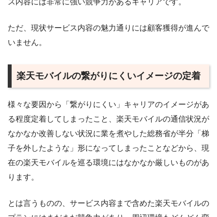
ス内容には非常に強い競争力があるキャリアです。
ただ、現状サービス内容の魅力通りには顧客獲得が進んで
いません。
楽天モバイルの繋がりにくいイメージの定着
様々な要因から「繋がりにくい」キャリアのイメージがあ
る程度定着してしまったこと、楽天モバイルの通信状況が
なかなか改善しない状況に業を煮やした総務省が半分「梯
子を外したような」形になってしまったことなどから、現
在の楽天モバイルを巡る環境にはなかなか厳しいものがあ
ります。
とは言うものの、サービス内容まで含めた楽天モバイルの