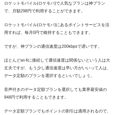
ロケットモバイル(ロケモバ)で人気なプランは神プラン
で、月額298円で利用することができます。
ロケットモバイル(ロケモバ)にあるポイントサービスを活
用すれば、毎月0円で維持することもできます。
ですが、神プランの通信速度は200kbpsで遅いです。
ほとんどwi-fiに接続して通信速度は関係ないという人は大
丈夫ですが、もう少し通信速度は早い方がいいって人は、
データ定額のプランを選択するといいでしょう。
音声付きのデータ定額プランを選択しても業界最安値の
948円で利用することもできます。
データ定額プランでもポイントの割引は適用されるので、