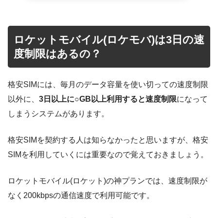
ロケットモバイル(ロケモバ)は3日の速
度制限はあるの？
格安SIMには、毎月のデータ容量を使い切っての速度制限
以外に、
3日以上に○GB以上利用すると速度制限
になって
しまうシステムがあります。
格安SIMを契約する人は知らなかったと思いますが、格安
SIMを利用していくには重要なので覚えておきましょう。
ロケットモバイル(ロケット)の神プランでは、速度制限が
なく200kbpsの通信速度で利用可能です。