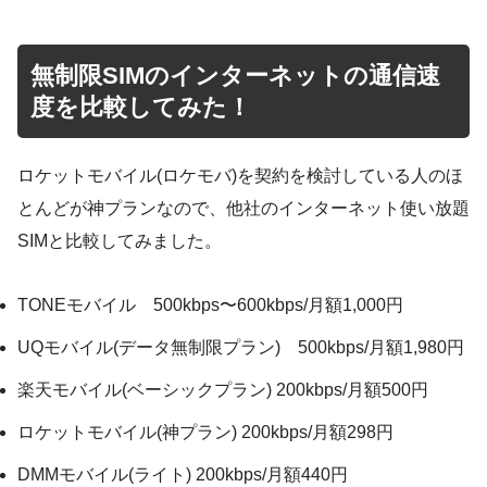
無制限SIMのインターネットの通信速
度を比較してみた！
ロケットモバイル(ロケモバ)を契約を検討している人のほ
とんどが神プランなので、他社のインターネット使い放題
SIMと比較してみました。
TONEモバイル 500kbps〜600kbps/月額1,000円
UQモバイル(データ無制限プラン) 500kbps/月額1,980円
楽天モバイル(ベーシックプラン) 200kbps/月額500円
ロケットモバイル(神プラン) 200kbps/月額298円
DMMモバイル(ライト) 200kbps/月額440円