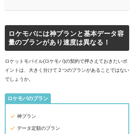
ロケモバには神プランと基本データ容
量のプランがあり速度は異なる！
ロケットモバイル(ロケモバ)の契約で押さえておきたいポ
イントは、大きく分けて２つのプランがあることではない
でしょうか。
ロケモバのプラン
神プラン
データ定額のプラン