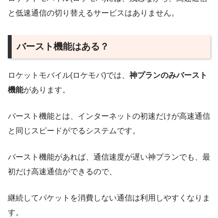
と低速通信の切り替えるサービスはありません。
バースト機能はある？
ロケットモバイル(ロケモバ)では、
神プランのみバースト
機能
があります。
バースト機能とは、インターネットの初速だけが高速通信
と同じスピードがでるシステムです。
バースト機能があれば、通信速度が遅い神プランでも、最
初だけ高速通信ができるので、
継続してパケットを消費しない通信は利用しやすくなりま
す。