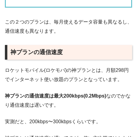
この２つのプランは、毎月使えるデータ容量も異なるし、
通信速度も異なります。
神プランの通信速度
ロケットモバイル(ロケモバ)の神プランとは、月額298円
でインターネット使い放題のプランとなっています。
神プランの通信速度は最大200kbps(0.2Mbps)
なのでかな
り通信速度は遅いです。
実測だと、200kbps〜300kbpsくらいです。