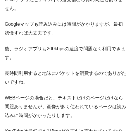
せん。
Googleマップも読み込みには時間がかかりますが、最初
我慢すれば大丈夫です。
後、ラジオアプリも200kbpsの速度で問題なく利用できま
す。
長時間利用すると地味にパケットを消費するのでありがた
いですね。
WEBページの場合だと、テキストだけのページだけなら
問題ありませんが、画像が多く使われているページは読み
込みに時間がかかったりします。