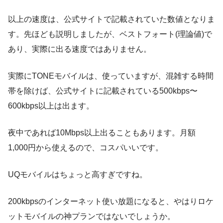
以上の速度は、公式サイトで記載されていた数値となりま
す。先ほども説明しましたが、ベストフォート(理論値)で
あり、実際に出る速度ではありません。
実際にTONEモバイルは、使っていますが、混雑する時間
帯を除けば、公式サイトに記載されている500kbps〜
600kbps以上は出ます。
夜中であれば10Mbps以上出ることもあります。月額
1,000円から使えるので、コスパいいです。
UQモバイルはちょっと高すぎですね。
200kbpsのインターネット使い放題になると、やはりロケ
ットモバイルの神プランではないでしょうか。