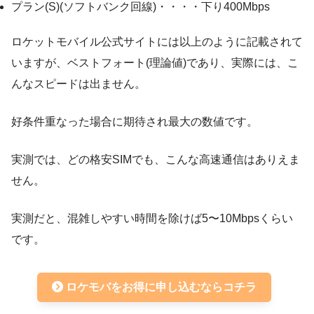
プラン(S)(ソフトバンク回線)・・・・下り400Mbps
ロケットモバイル公式サイトには以上のように記載されて
いますが、ベストフォート(理論値)であり、実際には、こ
んなスピードは出ません。
好条件重なった場合に期待され最大の数値です。
実測では、どの格安SIMでも、こんな高速通信はありえま
せん。
実測だと、混雑しやすい時間を除けば5〜10Mbpsくらい
です。
ロケモバをお得に申し込むならコチラ