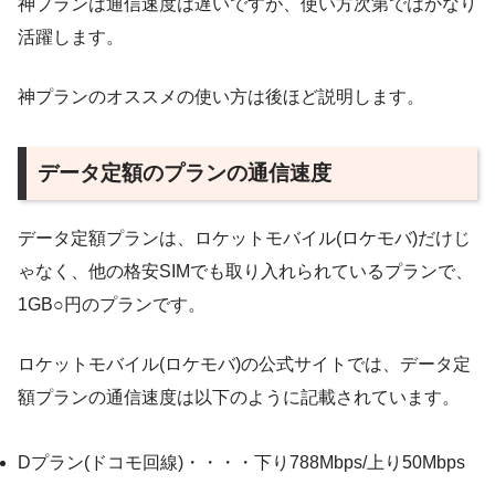
神プランは通信速度は遅いですが、使い方次第ではかなり
活躍します。
神プランのオススメの使い方は後ほど説明します。
データ定額のプランの通信速度
データ定額プランは、ロケットモバイル(ロケモバ)だけじ
ゃなく、他の格安SIMでも取り入れられているプランで、
1GB○円のプランです。
ロケットモバイル(ロケモバ)の公式サイトでは、データ定
額プランの通信速度は以下のように記載されています。
Dプラン(ドコモ回線)・・・・下り788Mbps/上り50Mbps