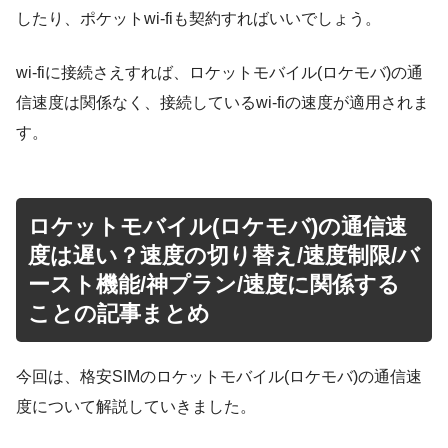
したり、ポケットwi-fiも契約すればいいでしょう。
wi-fiに接続さえすれば、ロケットモバイル(ロケモバ)の通
信速度は関係なく、接続しているwi-fiの速度が適用されま
す。
ロケットモバイル(ロケモバ)の通信速
度は遅い？速度の切り替え/速度制限/バ
ースト機能/神プラン/速度に関係する
ことの記事まとめ
今回は、格安SIMのロケットモバイル(ロケモバ)の通信速
度について解説していきました。