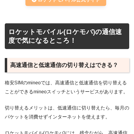
ロケットモバイル(ロケモバ)の通信速
度で気になるところ！
高速通信と低速通信の切り替えはできる？
格安SIMのmineoでは、高速通信と低速通信を切り替える
ことができるmineoスイッチというサービスがあります。
切り替えるメリットは、低速通信に切り替えたら、毎月の
パケットを消費せずインターネットを使えます。
ロケットモバイル(ロケモバ)には、残念ながら、高速通信