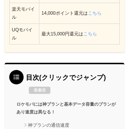
楽天モバイ
14,000ポイント還元は
こちら
ル
UQモバイ
最大15,000円還元は
こちら
ル
目次(クリックでジャンプ)
非表示
ロケモバには神プランと基本データ容量のプランが
あり速度は異なる！
神プランの通信速度