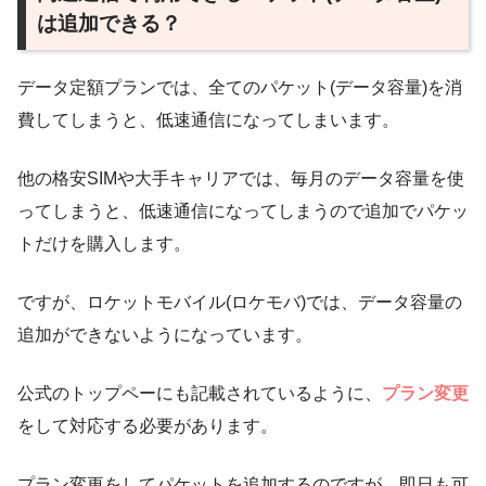
は追加できる？
データ定額プランでは、全てのパケット(データ容量)を消
費してしまうと、低速通信になってしまいます。
他の格安SIMや大手キャリアでは、毎月のデータ容量を使
ってしまうと、低速通信になってしまうので追加でパケッ
トだけを購入します。
ですが、ロケットモバイル(ロケモバ)では、データ容量の
追加ができないようになっています。
公式のトップペーにも記載されているように、
プラン変更
をして対応する必要があります。
プラン変更をしてパケットを追加するのですが、即日も可