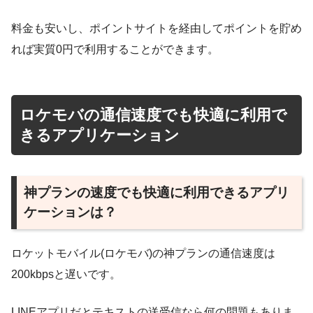
料金も安いし、ポイントサイトを経由してポイントを貯め
れば実質0円で利用することができます。
ロケモバの通信速度でも快適に利用で
きるアプリケーション
神プランの速度でも快適に利用できるアプリ
ケーションは？
ロケットモバイル(ロケモバ)の神プランの通信速度は
200kbpsと遅いです。
LINEアプリだとテキストの送受信なら何の問題もありま