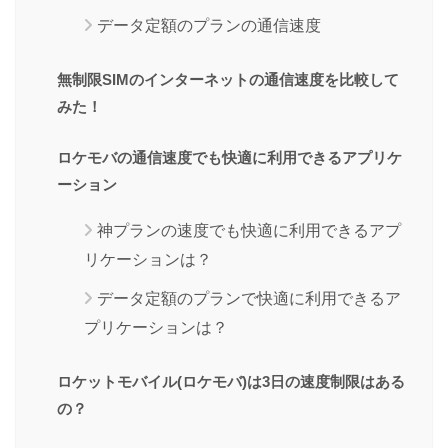
データ定額のプランの通信速度
無制限SIMのインターネットの通信速度を比較して
みた！
ロケモバの通信速度でも快適に利用できるアプリケ
ーション
神プランの速度でも快適に利用できるアプ
リケーションは？
データ定額のプランで快適に利用できるア
プリケーションは？
ロケットモバイル(ロケモバ)は3日の速度制限はある
の？