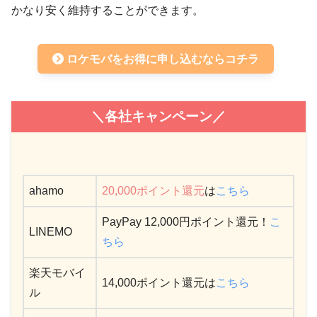
かなり安く維持することができます。
ロケモバをお得に申し込むならコチラ
＼各社キャンペーン／
ahamo
20,000ポイント還元
は
こちら
PayPay 12,000円ポイント還元！
こ
LINEMO
ちら
楽天モバイ
14,000ポイント還元は
こちら
ル