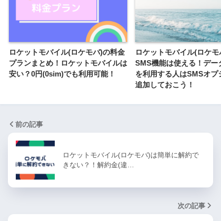
ロケットモバイル(ロケモバ)の料金
ロケットモバイル(ロケモ
プランまとめ！ロケットモバイルは
SMS機能は使える！デー
安い？0円(0sim)でも利用可能！
を利用する人はSMSオプ
追加しておこう！
前の記事
ロケットモバイル(ロケモバ)は簡単に解約で
きない？！解約金(違…
次の記事