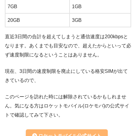
7GB
1GB
20GB
3GB
直近3日間の合計を超えてしまうと通信速度は200kbpsと
なります。あくまでも目安なので、超えたからといって必
ず速度制限になるということはありません。
現在、3日間の速度制限を廃止にしている格安SIMが出て
きているので、
このページを訪れた時には解除されているかもしれませ
ん。気になる方はロケットモバイル(ロケモバ)の公式サイ
トで確認してみて下さい。
ロケットモバイル公式サイト