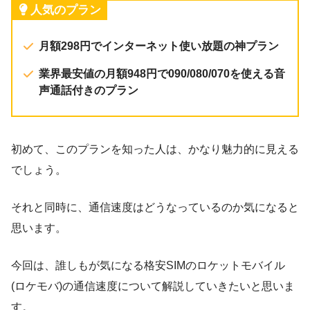
人気のプラン
月額298円でインターネット使い放題の神プラン
業界最安値の月額948円で090/080/070を使える音
声通話付きのプラン
初めて、このプランを知った人は、かなり魅力的に見える
でしょう。
それと同時に、通信速度はどうなっているのか気になると
思います。
今回は、誰しもが気になる格安SIMのロケットモバイル
(ロケモバ)の通信速度について解説していきたいと思いま
す。