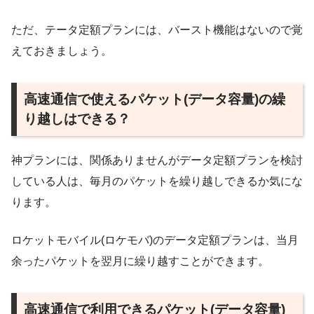
ただ、テータ定額プランには、バースト機能はないので覚
えておきましょう。
高速通信で使えるパケット(データ容量)の繰
り越しはできる？
神プランには、関係ありませんがデータ定額プランを検討
している人は、毎月のパケットを繰り越しできるか気にな
ります。
ロケットモバイル(ロケモバ)のデータ定額プランは、当月
余ったパケットを翌月に繰り越すことができます。
高速通信で利用できるパケット(データ容量)