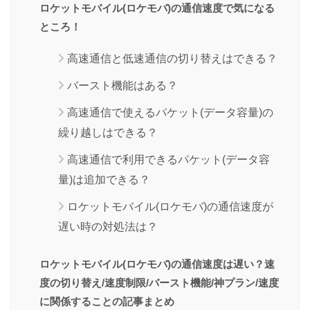
ロケットモバイル(ロケモバ)の通信速度で気になる
ところ！
高速通信と低速通信の切り替えはできる？
バースト機能はある？
高速通信で使えるパケット(データ容量)の
繰り越しはできる？
高速通信で利用できるパケット(データ容
量)は追加できる？
ロケットモバイル(ロケモバ)の通信速度が
遅い時の対処法は？
ロケットモバイル(ロケモバ)の通信速度は遅い？速
度の切り替え/速度制限/バースト機能/神プラン/速度
に関係することの記事まとめ