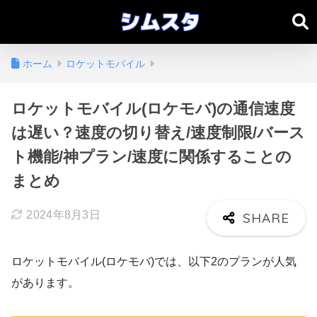
ホーム
ロケットモバイル
ロケットモバイル(ロケモバ)の通信速度
は遅い？速度の切り替え/速度制限/バース
ト機能/神プラン/速度に関係することの
まとめ
2024年8月3日
ロケットモバイル(ロケモバ)では、以下2のプランが人気
があります。