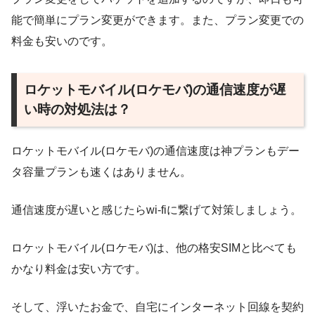
能で簡単にプラン変更ができます。また、プラン変更での
料金も安いのです。
ロケットモバイル(ロケモバ)の通信速度が遅
い時の対処法は？
ロケットモバイル(ロケモバ)の通信速度は神プランもデー
タ容量プランも速くはありません。
通信速度が遅いと感じたらwi-fiに繋げて対策しましょう。
ロケットモバイル(ロケモバ)は、他の格安SIMと比べても
かなり料金は安い方です。
そして、浮いたお金で、自宅にインターネット回線を契約