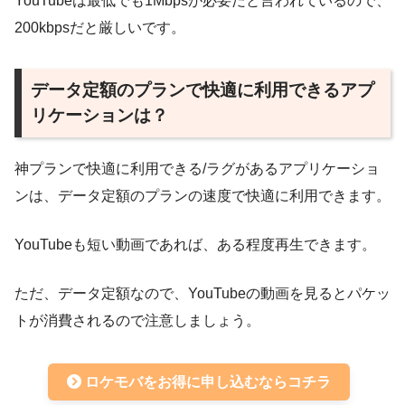
YouTubeは最低でも1Mbpsが必要だと言われているので、
200kbpsだと厳しいです。
データ定額のプランで快適に利用できるアプ
リケーションは？
神プランで快適に利用できる/ラグがあるアプリケーショ
ンは、データ定額のプランの速度で快適に利用できます。
YouTubeも短い動画であれば、ある程度再生できます。
ただ、データ定額なので、YouTubeの動画を見るとパケッ
トが消費されるので注意しましょう。
ロケモバをお得に申し込むならコチラ