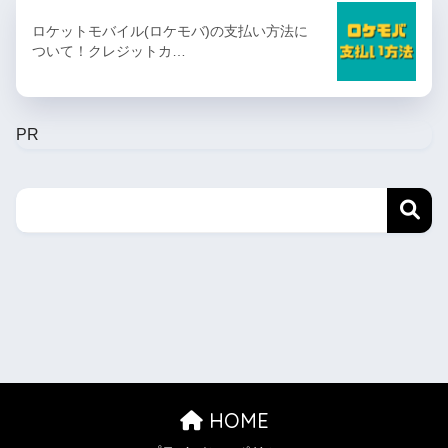
ロケットモバイル(ロケモバ)の支払い方法に
ついて！クレジットカ…
PR
HOME