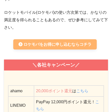
ロケットモバイル(ロケモバ)の使い方次第では、かなりの
満足度を得られることもあるので、ぜひ参考にしてみて下
さい。
ロケモバをお得に申し込むならコチラ
＼各社キャンペーン／
ahamo
20,000ポイント還元
は
こちら
PayPay 12,000円ポイント還元！
こ
LINEMO
ちら