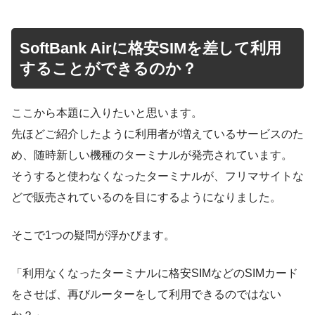
SoftBank Airに格安SIMを差して利用
することができるのか？
ここから本題に入りたいと思います。
先ほどご紹介したように利用者が増えているサービスのた
め、随時新しい機種のターミナルが発売されています。
そうすると使わなくなったターミナルが、フリマサイトな
どで販売されているのを目にするようになりました。
そこで1つの疑問が浮かびます。
「利用なくなったターミナルに格安SIMなどのSIMカード
をさせば、再びルーターをして利用できるのではない