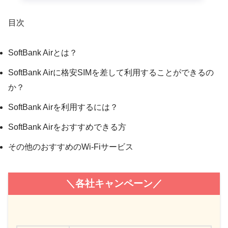
目次
SoftBank Airとは？
SoftBank Airに格安SIMを差して利用することができるの
か？
SoftBank Airを利用するには？
SoftBank Airをおすすめできる方
その他のおすすめのWi-Fiサービス
＼各社キャンペーン／