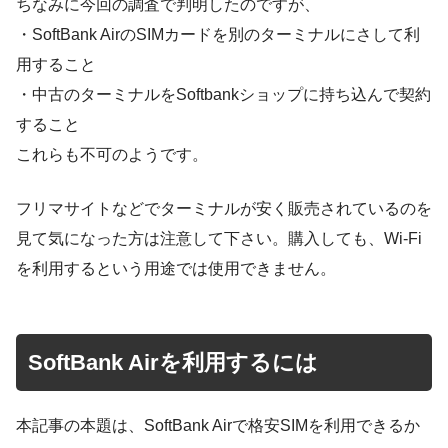
ちなみに今回の調査で判明したのですが、
・SoftBank AirのSIMカードを別のターミナルにさして利
用すること
・中古のターミナルをSoftbankショップに持ち込んで契約
すること
これらも不可のようです。
フリマサイトなどでターミナルが安く販売されているのを
見て気になった方は注意して下さい。購入しても、Wi-Fi
を利用するという用途では使用できません。
SoftBank Airを利用するには
本記事の本題は、SoftBank Airで格安SIMを利用できるか