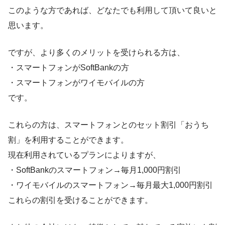
このような方であれば、どなたでも利用して頂いて良いと
思います。
ですが、より多くのメリットを受けられる方は、
・スマートフォンがSoftBankの方
・スマートフォンがワイモバイルの方
です。
これらの方は、スマートフォンとのセット割引「おうち
割」を利用することができます。
現在利用されているプランによりますが、
・SoftBankのスマートフォン→毎月1,000円割引
・ワイモバイルのスマートフォン→毎月最大1,000円割引
これらの割引を受けることができます。