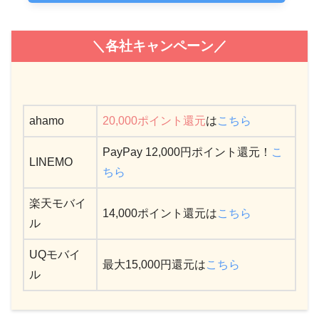
＼各社キャンペーン／
ahamo
20,000ポイント還元
は
こちら
PayPay 12,000円ポイント還元！
こ
LINEMO
ちら
楽天モバイ
14,000ポイント還元は
こちら
ル
UQモバイ
最大15,000円還元は
こちら
ル