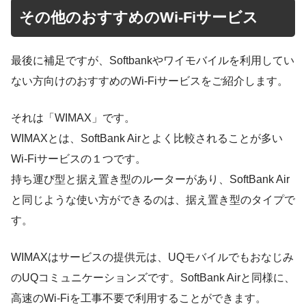
その他のおすすめのWi-Fiサービス
最後に補足ですが、Softbankやワイモバイルを利用してい
ない方向けのおすすめのWi-Fiサービスをご紹介します。
それは「WIMAX」です。
WIMAXとは、SoftBank Airとよく比較されることが多い
Wi-Fiサービスの１つです。
持ち運び型と据え置き型のルーターがあり、SoftBank Air
と同じような使い方ができるのは、据え置き型のタイプで
す。
WIMAXはサービスの提供元は、UQモバイルでもおなじみ
のUQコミュニケーションズです。SoftBank Airと同様に、
高速のWi-Fiを工事不要で利用することができます。