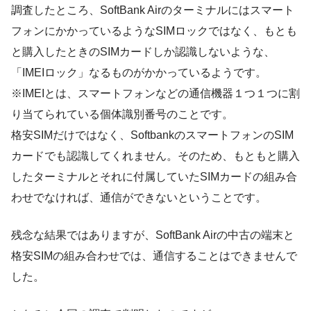
調査したところ、SoftBank Airのターミナルにはスマート
フォンにかかっているようなSIMロックではなく、もとも
と購入したときのSIMカードしか認識しないような、
「IMEIロック」なるものがかかっているようです。
※IMEIとは、スマートフォンなどの通信機器１つ１つに割
り当てられている個体識別番号のことです。
格安SIMだけではなく、SoftbankのスマートフォンのSIM
カードでも認識してくれません。そのため、もともと購入
したターミナルとそれに付属していたSIMカードの組み合
わせでなければ、通信ができないということです。
残念な結果ではありますが、SoftBank Airの中古の端末と
格安SIMの組み合わせでは、通信することはできませんで
した。