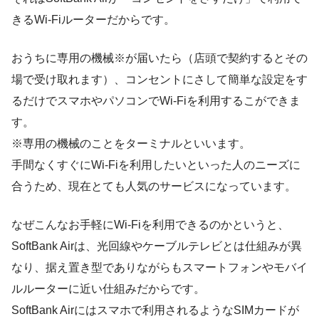
きるWi-Fiルーターだからです。
おうちに専用の機械※が届いたら（店頭で契約するとその
場で受け取れます）、コンセントにさして簡単な設定をす
るだけでスマホやパソコンでWi-Fiを利用するこができま
す。
※専用の機械のことをターミナルといいます。
手間なくすぐにWi-Fiを利用したいといった人のニーズに
合うため、現在とても人気のサービスになっています。
なぜこんなお手軽にWi-Fiを利用できるのかというと、
SoftBank Airは、光回線やケーブルテレビとは仕組みが異
なり、据え置き型でありながらもスマートフォンやモバイ
ルルーターに近い仕組みだからです。
SoftBank Airにはスマホで利用されるようなSIMカードが