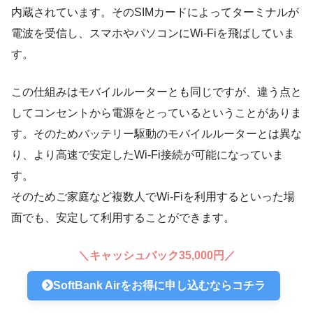
内蔵されています。そのSIMカードによってターミナルが
電波を受信し、スマホやパソコンにWi-Fiを飛ばしていま
す。
この仕組みはモバイルルーターとも同じですが、違う点と
してコンセントから電源をとっているということがありま
す。そのためバッテリー駆動のモバイルルーターとは異な
り、より高速で安定したWi-Fi接続が可能になっていま
す。
そのためご家庭など複数人でWi-Fiを利用するといった場
面でも、安定して利用することができます。
＼キャッシュバック35,000円／
SoftBank Airをお得に申し込むならコチラ