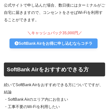
公式サイトで申し込んだ場合、数日後にはターミナルがご
自宅に届きますので、コンセントをさせばWi-Fiを利用す
ることができます。
＼キャッシュバック35,000円／
SoftBank Airをお得に申し込むならコチラ
SoftBank Airをおすすめできる方
続いてSoftBank Airをおすすめできる方についてですが、
結論
・SoftBank Airのエリア内にお住まい
・工事不要のWi-Fiを利用したい