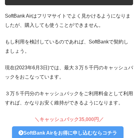
SoftBank Airはフリマサイトでよく見かけるようになりま
したが、購入しても使うことができません。
もし利用を検討しているのであれば、SoftBankで契約し
ましょう。
現在(2023年6月3日)では、最大３万５千円のキャッシュバ
ックをおこなっています。
３万５千円分のキャッシュバックをご利用料金として利用
すれば、かなりお安く維持ができるようになります。
＼キャッシュバック35,000円／
SoftBank Airをお得に申し込むならコチラ