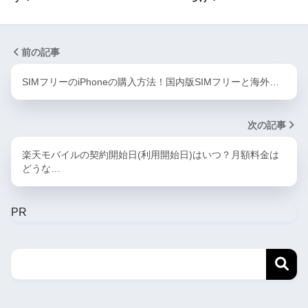
前の記事
SIMフリーのiPhoneの購入方法！国内版SIMフリーと海外…
次の記事
楽天モバイルの契約開始日(利用開始日)はいつ？月額料金は
どうな…
PR