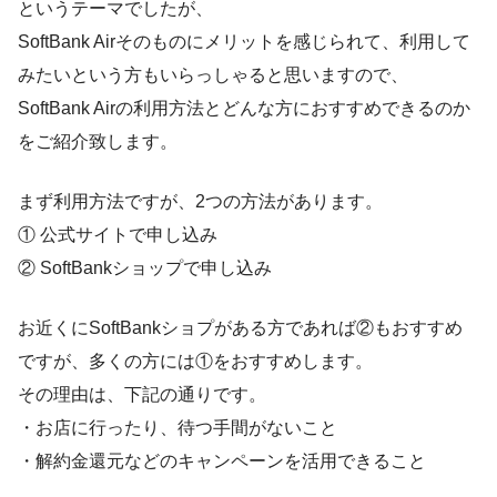
というテーマでしたが、
SoftBank Airそのものにメリットを感じられて、利用して
みたいという方もいらっしゃると思いますので、
SoftBank Airの利用方法とどんな方におすすめできるのか
をご紹介致します。
まず利用方法ですが、2つの方法があります。
① 公式サイトで申し込み
② SoftBankショップで申し込み
お近くにSoftBankショプがある方であれば②もおすすめ
ですが、多くの方には①をおすすめします。
その理由は、下記の通りです。
・お店に行ったり、待つ手間がないこと
・解約金還元などのキャンペーンを活用できること