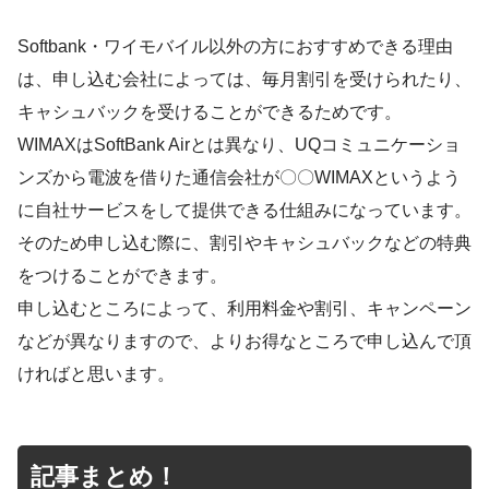
Softbank・ワイモバイル以外の方におすすめできる理由
は、申し込む会社によっては、毎月割引を受けられたり、
キャシュバックを受けることができるためです。
WIMAXはSoftBank Airとは異なり、UQコミュニケーショ
ンズから電波を借りた通信会社が〇〇WIMAXというよう
に自社サービスをして提供できる仕組みになっています。
そのため申し込む際に、割引やキャシュバックなどの特典
をつけることができます。
申し込むところによって、利用料金や割引、キャンペーン
などが異なりますので、よりお得なところで申し込んで頂
ければと思います。
記事まとめ！