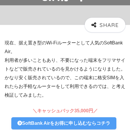
現在、据え置き型のWi-Fiルーターとして人気のSoftBank
Air。
利用者が多いこともあり、不要になった端末をフリマサイ
トなどで販売されているのを見かけるようになりました。
かなり安く販売されているので、この端末に格安SIMを入
れたらお手軽なルーターをして利用できるのでは、と考え
検証してみました。
＼キャッシュバック35,000円／
SoftBank Airをお得に申し込むならコチラ