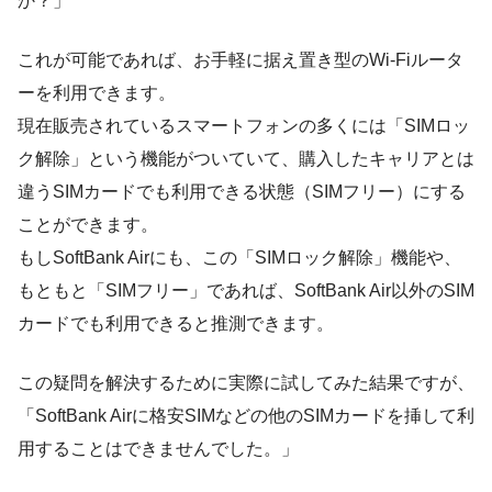
か？」
これが可能であれば、お手軽に据え置き型のWi-Fiルータ
ーを利用できます。
現在販売されているスマートフォンの多くには「SIMロッ
ク解除」という機能がついていて、購入したキャリアとは
違うSIMカードでも利用できる状態（SIMフリー）にする
ことができます。
もしSoftBank Airにも、この「SIMロック解除」機能や、
もともと「SIMフリー」であれば、SoftBank Air以外のSIM
カードでも利用できると推測できます。
この疑問を解決するために実際に試してみた結果ですが、
「SoftBank Airに格安SIMなどの他のSIMカードを挿して利
用することはできませんでした。」