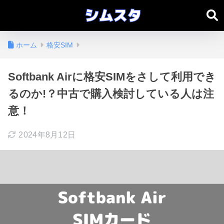
ホーム
格安SIM
Softbank Airに格安SIMをさして利用でき
るのか!？中古で購入検討している人は注
意！
2024年8月12日