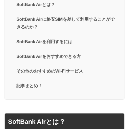
SoftBank Airとは？
SoftBank Airに格安SIMを差して利用することがで
きるのか？
SoftBank Airを利用するには
SoftBank Airをおすすめできる方
その他のおすすめのWi-Fiサービス
記事まとめ！
SoftBank Airとは？