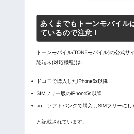
あくまでもトーンモバイルはi
ているので注意！
トーンモバイル(TONEモバイル)の公式サイトで
認端末(対応機種)は、
ドコモで購入したiPhone5s以降
SIMフリー版のiPhone5s以降
au、ソフトバンクで購入しSIMフリーにしたi
と記載されています。