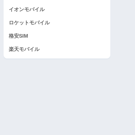
イオンモバイル
ロケットモバイル
格安SIM
楽天モバイル