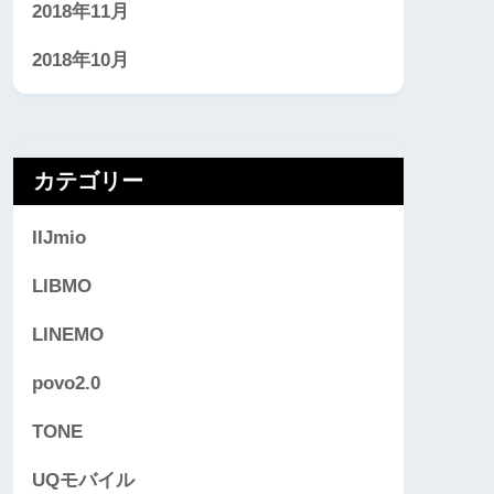
2018年11月
2018年10月
カテゴリー
IIJmio
LIBMO
LINEMO
povo2.0
TONE
UQモバイル