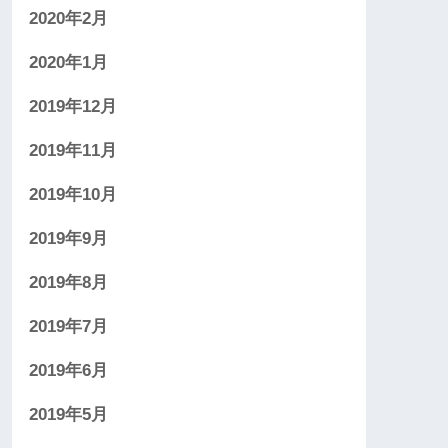
2020年2月
2020年1月
2019年12月
2019年11月
2019年10月
2019年9月
2019年8月
2019年7月
2019年6月
2019年5月