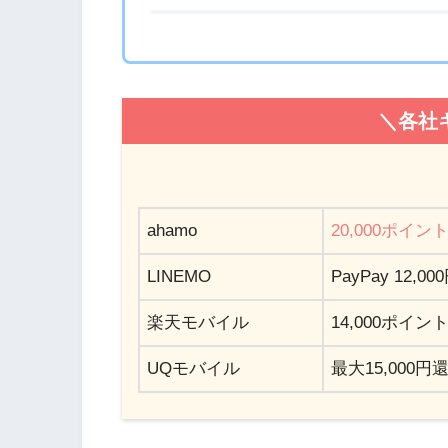
＼各社
ahamo
20,000ポイン
LINEMO
PayPay 12
楽天モバイル
14,000ポイン
UQモバイル
最大15,000円