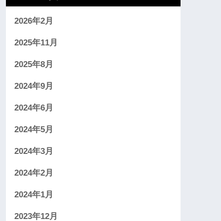
2026年2月
2025年11月
2025年8月
2024年9月
2024年6月
2024年5月
2024年3月
2024年2月
2024年1月
2023年12月