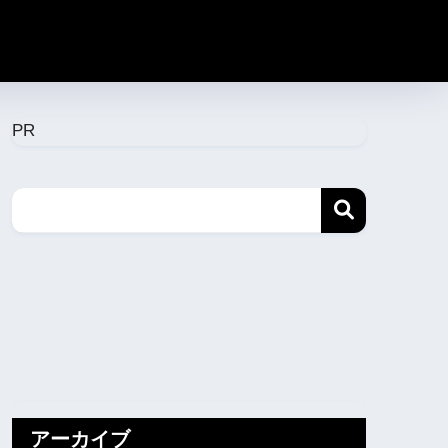
PR
アーカイブ