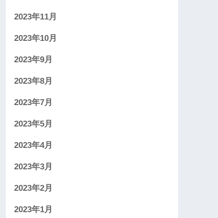
2023年11月
2023年10月
2023年9月
2023年8月
2023年7月
2023年5月
2023年4月
2023年3月
2023年2月
2023年1月