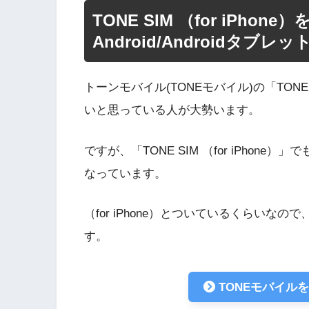
TONE SIM （for iPhon
Android/Androidタブ
トーンモバイル(TONEモバイル)の「TONE SI
いと思っている人が大勢います。
ですが、「TONE SIM （for iPhone）
なっています。
（for iPhone）とついているくらいなの
す。
TONEモバイル