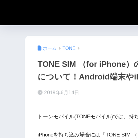
ホーム
TONE
TONE SIM （for iPh
について！Android端末
2019年6月14日
トーンモバイル(TONEモバイル)では、持
iPhoneを持ち込み場合には「TONE SIM （