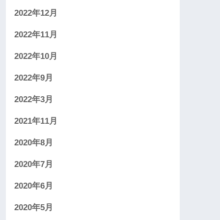
2022年12月
2022年11月
2022年10月
2022年9月
2022年3月
2021年11月
2020年8月
2020年7月
2020年6月
2020年5月