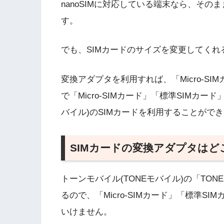
nanoSIMに対応している端末なら、その
す。
でも、SIMカードのサイズを変更してく
変換アダプタを利用すれば、「Micro-S
で「Micro-SIMカード」「標準SIMカ
バイル)のSIMカードを利用することがで
SIMカードの変換アダプタは
トーンモバイル(TONEモバイル)の「TONE SI
るので、「Micro-SIMカード」「標準
いけません。