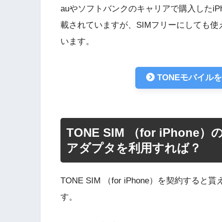
auやソフトバンクのキャリアで購入したiPh
載されていますが、SIMフリーにしても
います。
TONEモバイル
TONE SIM （for iPho
アダプタを利用すれば？
TONE SIM （for iPhone）を契約す
す。