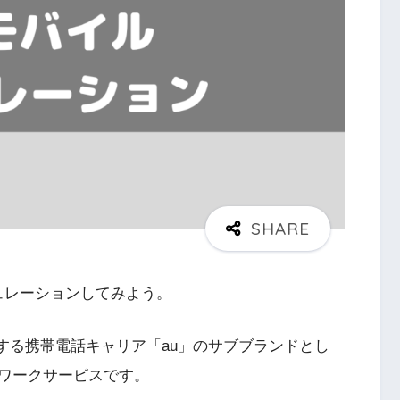
ュレーションしてみよう。
供する携帯電話キャリア「au」のサブブランドとし
ワークサービスです。