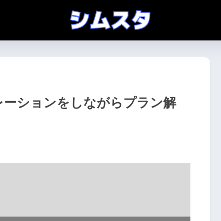
レーションをしながらプラン解