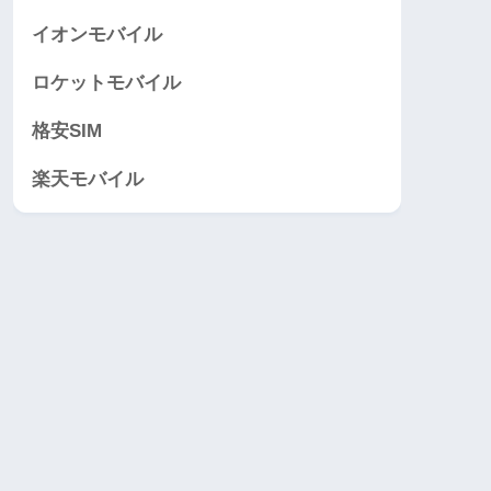
イオンモバイル
ロケットモバイル
格安SIM
楽天モバイル