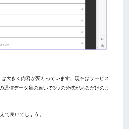
とは大きく内容が変わっています。現在はサービス
の通信データ量の違いで3つの分岐があるだけのよ
考えて良いでしょう。