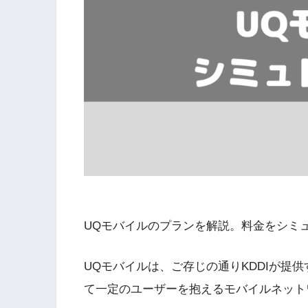
UQモバイルのプランを解説。料金をシミ
UQモバイルは、ご存じの通りKDDIが提
て一定のユーザーを抱えるモバイルネット