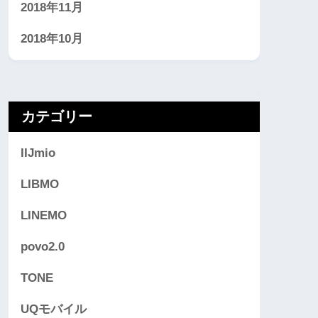
2018年11月
2018年10月
カテゴリー
IIJmio
LIBMO
LINEMO
povo2.0
TONE
UQモバイル