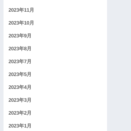
2023年11月
2023年10月
2023年9月
2023年8月
2023年7月
2023年5月
2023年4月
2023年3月
2023年2月
2023年1月