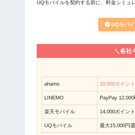
UQモバイルを契約する前に、料金シミュ
UQモバ
＼各社
ahamo
20,000ポイン
LINEMO
PayPay 12
楽天モバイル
14,000ポイン
UQモバイル
最大15,000円