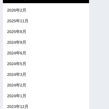
2026年2月
2025年11月
2025年8月
2024年9月
2024年6月
2024年5月
2024年3月
2024年2月
2024年1月
2023年12月