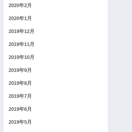
2020年2月
2020年1月
2019年12月
2019年11月
2019年10月
2019年9月
2019年8月
2019年7月
2019年6月
2019年5月