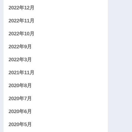
2022年12月
2022年11月
2022年10月
2022年9月
2022年3月
2021年11月
2020年8月
2020年7月
2020年6月
2020年5月