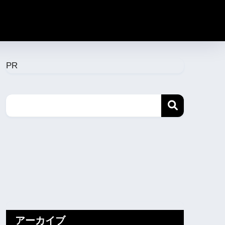
PR
アーカイブ