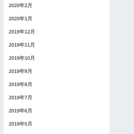
2020年2月
2020年1月
2019年12月
2019年11月
2019年10月
2019年9月
2019年8月
2019年7月
2019年6月
2019年5月