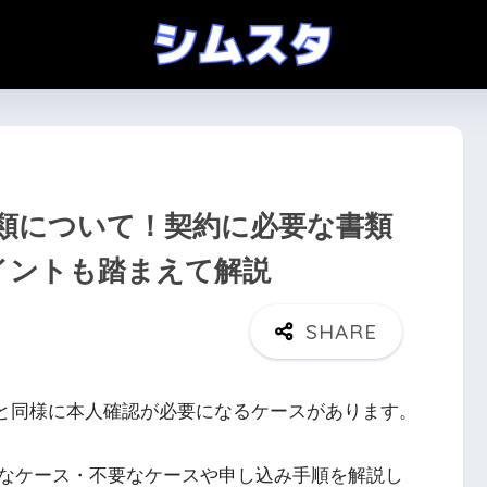
類について！契約に必要な書類
イントも踏まえて解説
Mと同様に本人確認が必要になるケースがあります。
なケース・不要なケースや申し込み手順を解説し