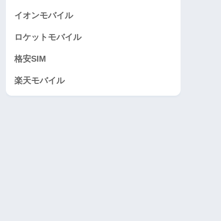
イオンモバイル
ロケットモバイル
格安SIM
楽天モバイル