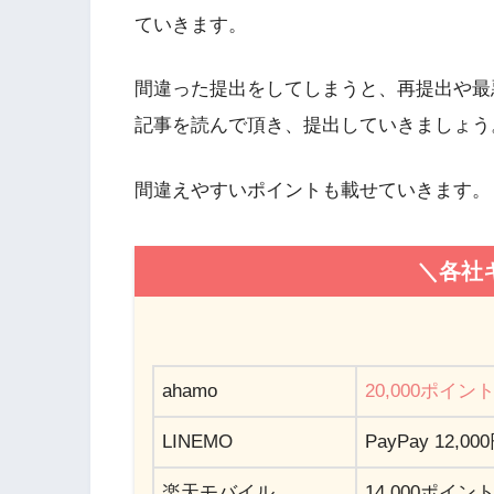
ていきます。
間違った提出をしてしまうと、再提出や最
記事を読んで頂き、提出していきましょう
間違えやすいポイントも載せていきます。
＼各社
ahamo
20,000ポイン
LINEMO
PayPay 12
楽天モバイル
14,000ポイン