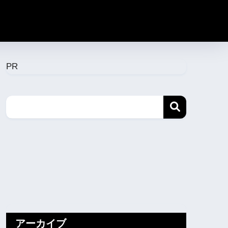
PR
アーカイブ