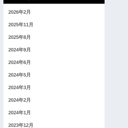
2026年2月
2025年11月
2025年8月
2024年9月
2024年6月
2024年5月
2024年3月
2024年2月
2024年1月
2023年12月