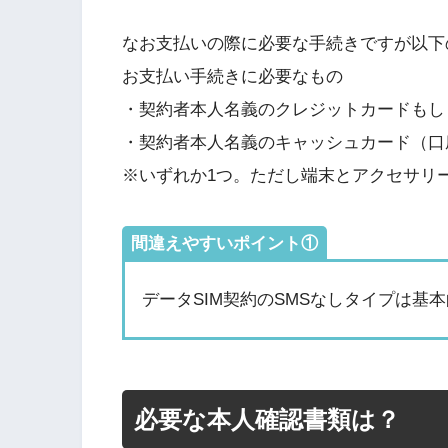
なお支払いの際に必要な手続きですが以下
お支払い手続きに必要なもの
・契約者本人名義のクレジットカードもし
・契約者本人名義のキャッシュカード（口
※いずれか1つ。ただし端末とアクセサリ
間違えやすいポイント①
データSIM契約のSMSなしタイプは基
必要な本人確認書類は？