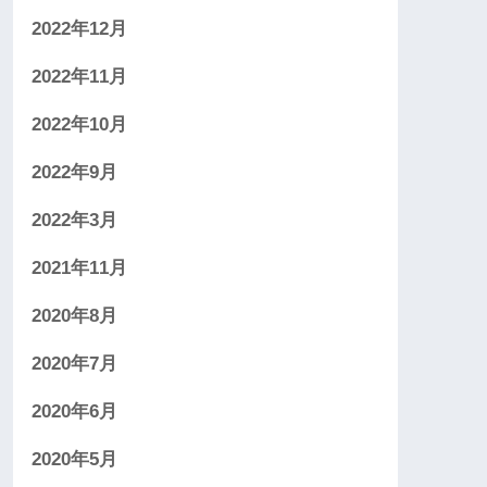
2022年12月
2022年11月
2022年10月
2022年9月
2022年3月
2021年11月
2020年8月
2020年7月
2020年6月
2020年5月