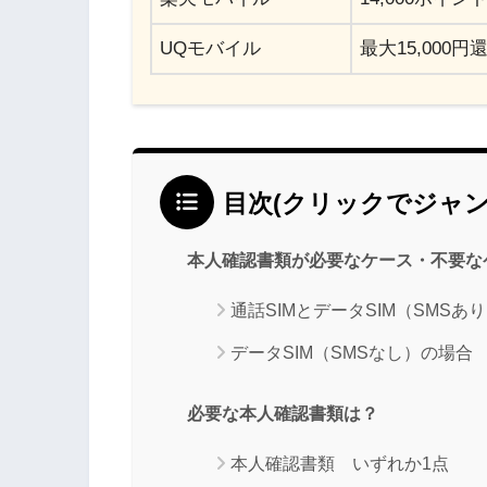
UQモバイル
最大15,000円
目次(クリックでジャン
本人確認書類が必要なケース・不要な
通話SIMとデータSIM（SMSあ
データSIM（SMSなし）の場合
必要な本人確認書類は？
本人確認書類 いずれか1点