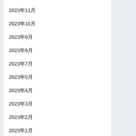
2023年11月
2023年10月
2023年9月
2023年8月
2023年7月
2023年5月
2023年4月
2023年3月
2023年2月
2023年1月