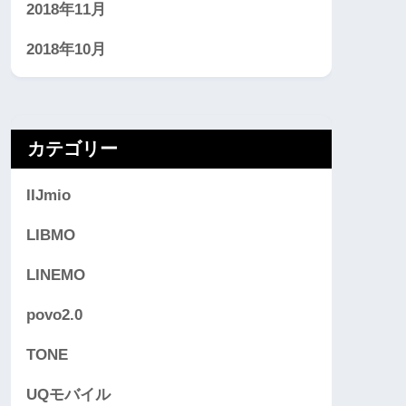
2018年11月
2018年10月
カテゴリー
IIJmio
LIBMO
LINEMO
povo2.0
TONE
UQモバイル