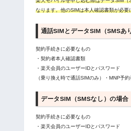
楽天モバイルを申し込む際はデータSIM（
なります。他のSIMは本人確認書類が必要
通話SIMとデータSIM（SMS
契約手続きに必要なもの
・契約者本人確認書類
・楽天会員のユーザーIDとパスワード
（乗り換え時で通話SIMのみ）・MNP予約
データSIM（SMSなし）の場合
契約手続きに必要なもの
・楽天会員のユーザーIDとパスワード