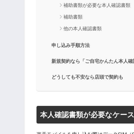
補助書類が必要な本人確認書類
補助書類
他の本人確認書類
申し込み手順方法
新規契約なら「ご自宅かんたん本人確
どうしても不安なら店頭で契約も
本人確認書類が必要なケー