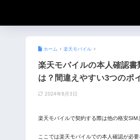
ホーム
楽天モバイル
楽天モバイルの本人確認書
は？間違えやすい3つのポ
2024年8月3日
楽天モバイルで契約する際は他の格安SI
ここでは楽天モバイルでの本人確認が必要