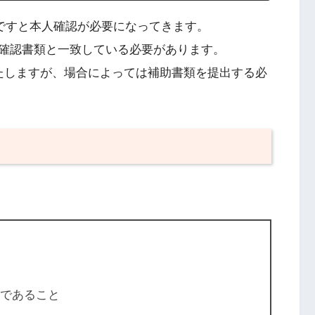
場合ですと本人確認が必要になってきます。
確認書類と一致している必要があります。
たしますが、場合によっては補助書類を提出する必
降であること