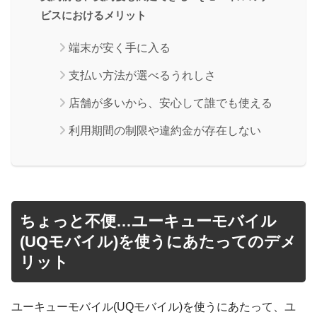
ビスにおけるメリット
端末が安く手に入る
支払い方法が選べるうれしさ
店舗が多いから、安心して誰でも使える
利用期間の制限や違約金が存在しない
ちょっと不便…ユーキューモバイル
(UQモバイル)を使うにあたってのデメ
リット
ユーキューモバイル(UQモバイル)を使うにあたって、ユ