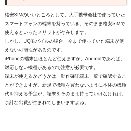
格安SIMのいいところとして、大手携帯会社で使っていた
スマートフォンの端末を持っていき、そのまま格安SIMで
使えるといったメリットが存在します。
しかし、UQモバイルの場合、今まで使っていた端末が使
えない可能性があるのです。
iPhoneの端末はほとんど使えますが、Androidであれば、
対応しない機種があるので注意が必要です。
端末が使えるかどうかは、動作確認端末一覧で確認するこ
とができますが、新規で機種を買わないように本体の機種
代を抑える予定が、端末をそのまま持っていけなければ、
余計な出費が生まれてしまいますよね。