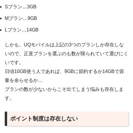
Sプラン…3GB
Mプラン…9GB
Lプラン…14GB
しかも、UQモバイルは上記の3つのプランしか存在しな
いので、正直プランを選ぶのも数が限られていて選びにく
いです。
日頃10GB使う人であれば、9GBに節約するか14GBで容
量を余らせるか…
プランの数が少ないからこそ出てしまう悩みも存在しま
す。
ポイント制度は存在しない