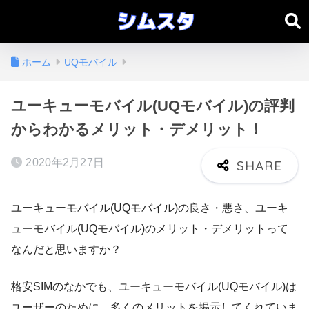
ホーム
UQモバイル
ユーキューモバイル(UQモバイル)の評判
からわかるメリット・デメリット！
2020年2月27日
ユーキューモバイル(UQモバイル)の良さ・悪さ、ユーキ
ューモバイル(UQモバイル)のメリット・デメリットって
なんだと思いますか？
格安SIMのなかでも、ユーキューモバイル(UQモバイル)は
ユーザーのために、多くのメリットを掲示してくれていま