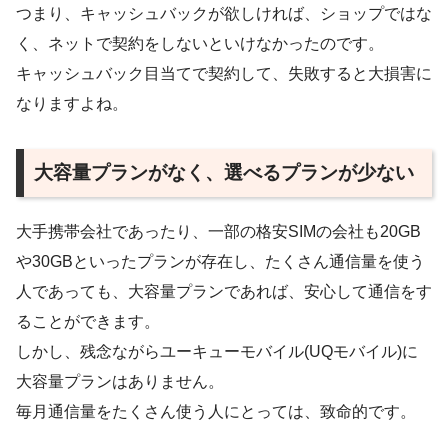
つまり、キャッシュバックが欲しければ、ショップではな
く、ネットで契約をしないといけなかったのです。
キャッシュバック目当てで契約して、失敗すると大損害に
なりますよね。
大容量プランがなく、選べるプランが少ない
大手携帯会社であったり、一部の格安SIMの会社も20GB
や30GBといったプランが存在し、たくさん通信量を使う
人であっても、大容量プランであれば、安心して通信をす
ることができます。
しかし、残念ながらユーキューモバイル(UQモバイル)に
大容量プランはありません。
毎月通信量をたくさん使う人にとっては、致命的です。