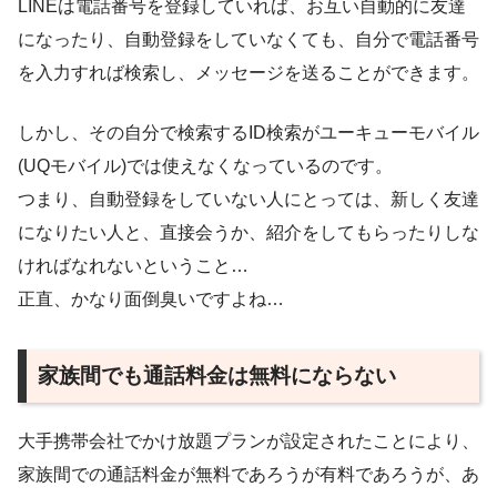
LINEは電話番号を登録していれば、お互い自動的に友達
になったり、自動登録をしていなくても、自分で電話番号
を入力すれば検索し、メッセージを送ることができます。
しかし、その自分で検索するID検索がユーキューモバイル
(UQモバイル)では使えなくなっているのです。
つまり、自動登録をしていない人にとっては、新しく友達
になりたい人と、直接会うか、紹介をしてもらったりしな
ければなれないということ…
正直、かなり面倒臭いですよね…
家族間でも通話料金は無料にならない
大手携帯会社でかけ放題プランが設定されたことにより、
家族間での通話料金が無料であろうが有料であろうが、あ