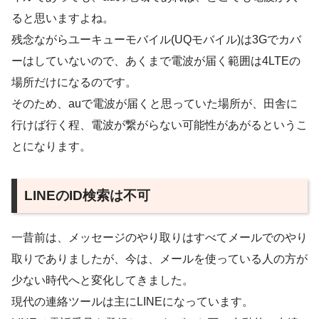
ると思いますよね。
残念ながらユーキューモバイル(UQモバイル)は3Gでカバ
ーはしていないので、あくまで電波が届く範囲は4LTEの
場所だけになるのです。
そのため、auで電波が届くと思っていた場所が、田舎に
行けば行く程、電波が繋がらない可能性があがるというこ
とになります。
LINEのID検索は不可
一昔前は、メッセージのやり取りはすべてメールでのやり
取りでありましたが、今は、メールを使っている人の方が
少ない時代へと変化してきました。
現代の連絡ツールは主にLINEになっています。