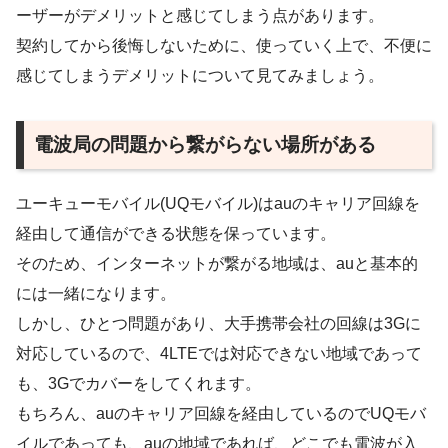
ーザーがデメリットと感じてしまう点があります。
契約してから後悔しないために、使っていく上で、不便に
感じてしまうデメリットについて見てみましょう。
電波局の問題から繋がらない場所がある
ユーキューモバイル(UQモバイル)はauのキャリア回線を
経由して通信ができる状態を保っています。
そのため、インターネットが繋がる地域は、auと基本的
には一緒になります。
しかし、ひとつ問題があり、大手携帯会社の回線は3Gに
対応しているので、4LTEでは対応できない地域であって
も、3Gでカバーをしてくれます。
もちろん、auのキャリア回線を経由しているのでUQモバ
イルであっても、auの地域であれば、どこでも電波が入