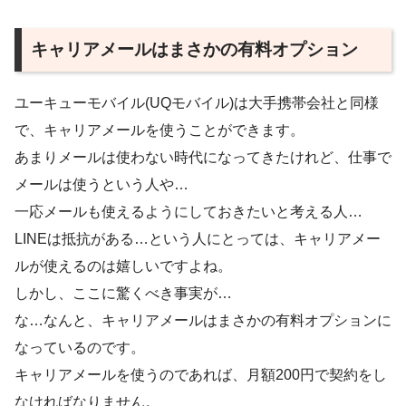
キャリアメールはまさかの有料オプション
ユーキューモバイル(UQモバイル)は大手携帯会社と同様
で、キャリアメールを使うことができます。
あまりメールは使わない時代になってきたけれど、仕事で
メールは使うという人や…
一応メールも使えるようにしておきたいと考える人…
LINEは抵抗がある…という人にとっては、キャリアメー
ルが使えるのは嬉しいですよね。
しかし、ここに驚くべき事実が…
な…なんと、キャリアメールはまさかの有料オプションに
なっているのです。
キャリアメールを使うのであれば、月額200円で契約をし
なければなりません。