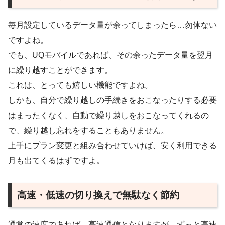
毎月設定しているデータ量が余ってしまったら…勿体ない
ですよね。
でも、UQモバイルであれば、その余ったデータ量を翌月
に繰り越すことができます。
これは、とっても嬉しい機能ですよね。
しかも、自分で繰り越しの手続きをおこなったりする必要
はまったくなく、自動で繰り越しをおこなってくれるの
で、繰り越し忘れをすることもありません。
上手にプラン変更と組み合わせていけば、安く利用できる
月も出てくるはずですよ。
高速・低速の切り換えで無駄なく節約
通常の速度であれば、高速通信となりますが、ずっと高速