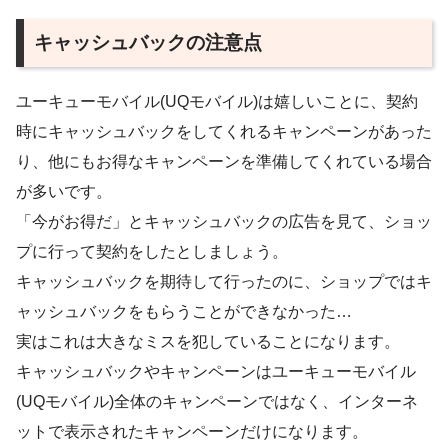
キャッシュバックの注意点
ユーキューモバイル(UQモバイル)は嬉しいことに、契約
時にキャッシュバックをしてくれるキャンペーンがあった
り、他にもお得なキャンペーンを準備してくれている場合
が多いです。
「今がお得だ」とキャッシュバックの広告を見て、ショッ
プに行って契約をしたとしましょう。
キャッシュバックを期待して行ったのに、ショップではキ
ャッシュバックをもらうことができなかった…
実はこれは大きなミスを犯していることになります。
キャッシュバックやキャンペーンはユーキューモバイル
(UQモバイル)全体のキャンペーンではなく、インターネ
ットで表示されたキャンペーンだけになります。