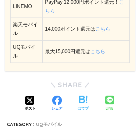
PayPay 12,000円ポイント還元！
こ
LINEMO
ちら
楽天モバイ
14,000ポイント還元は
こちら
ル
UQモバイ
最大15,000円還元は
こちら
ル
SHARE
LINE
ポスト
シェア
はてブ
CATEGORY :
UQモバイル