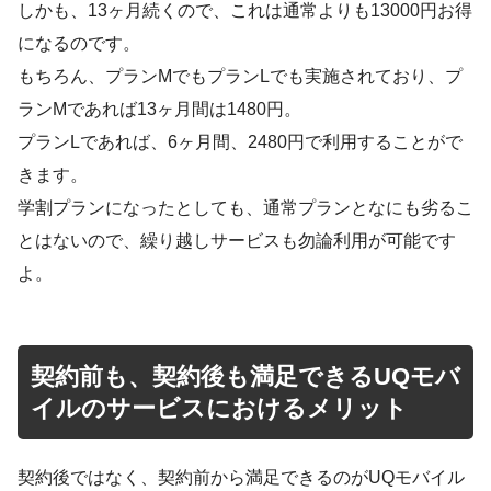
しかも、13ヶ月続くので、これは通常よりも13000円お得
になるのです。
もちろん、プランMでもプランLでも実施されており、プ
ランMであれば13ヶ月間は1480円。
プランLであれば、6ヶ月間、2480円で利用することがで
きます。
学割プランになったとしても、通常プランとなにも劣るこ
とはないので、繰り越しサービスも勿論利用が可能です
よ。
契約前も、契約後も満足できるUQモバ
イルのサービスにおけるメリット
契約後ではなく、契約前から満足できるのがUQモバイル