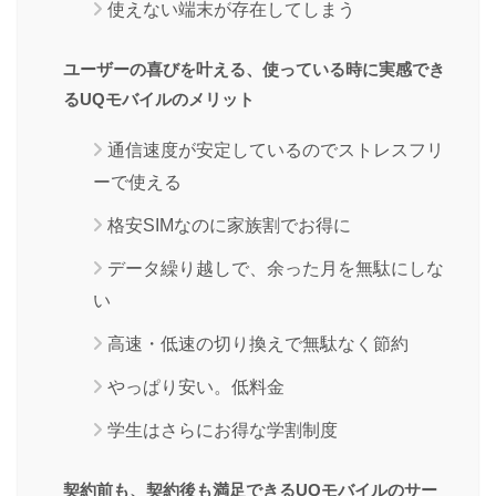
使えない端末が存在してしまう
ユーザーの喜びを叶える、使っている時に実感でき
るUQモバイルのメリット
通信速度が安定しているのでストレスフリ
ーで使える
格安SIMなのに家族割でお得に
データ繰り越しで、余った月を無駄にしな
い
高速・低速の切り換えで無駄なく節約
やっぱり安い。低料金
学生はさらにお得な学割制度
契約前も、契約後も満足できるUQモバイルのサー