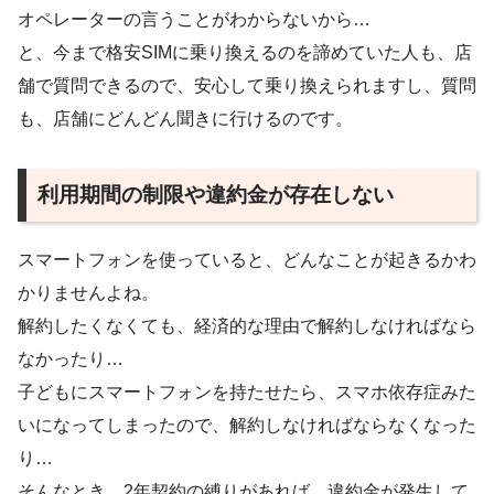
オペレーターの言うことがわからないから…
と、今まで格安SIMに乗り換えるのを諦めていた人も、店
舗で質問できるので、安心して乗り換えられますし、質問
も、店舗にどんどん聞きに行けるのです。
利用期間の制限や違約金が存在しない
スマートフォンを使っていると、どんなことが起きるかわ
かりませんよね。
解約したくなくても、経済的な理由で解約しなければなら
なかったり…
子どもにスマートフォンを持たせたら、スマホ依存症みた
いになってしまったので、解約しなければならなくなった
り…
そんなとき、2年契約の縛りがあれば、違約金が発生して