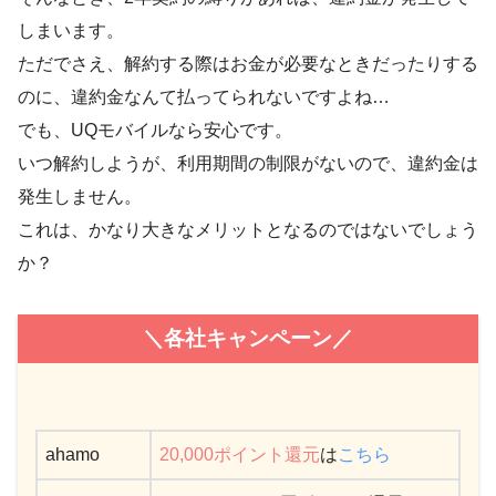
しまいます。
ただでさえ、解約する際はお金が必要なときだったりする
のに、違約金なんて払ってられないですよね…
でも、UQモバイルなら安心です。
いつ解約しようが、利用期間の制限がないので、違約金は
発生しません。
これは、かなり大きなメリットとなるのではないでしょう
か？
＼各社キャンペーン／
ahamo
20,000ポイント還元
は
こちら