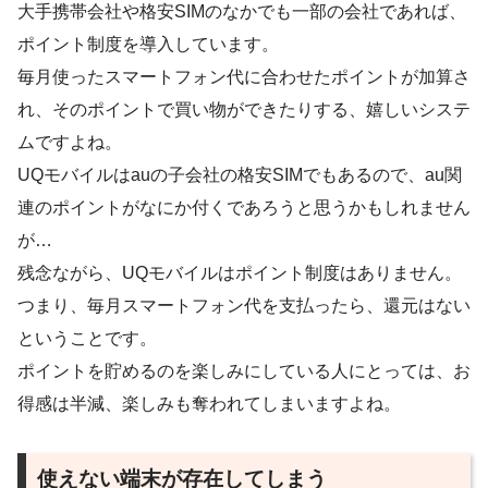
大手携帯会社や格安SIMのなかでも一部の会社であれば、
ポイント制度を導入しています。
毎月使ったスマートフォン代に合わせたポイントが加算さ
れ、そのポイントで買い物ができたりする、嬉しいシステ
ムですよね。
UQモバイルはauの子会社の格安SIMでもあるので、au関
連のポイントがなにか付くであろうと思うかもしれません
が…
残念ながら、UQモバイルはポイント制度はありません。
つまり、毎月スマートフォン代を支払ったら、還元はない
ということです。
ポイントを貯めるのを楽しみにしている人にとっては、お
得感は半減、楽しみも奪われてしまいますよね。
使えない端末が存在してしまう