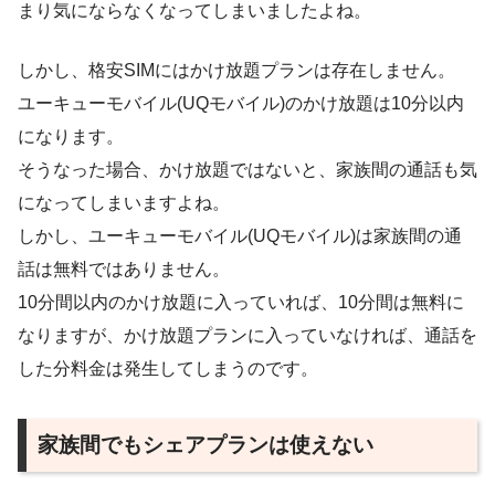
まり気にならなくなってしまいましたよね。
しかし、格安SIMにはかけ放題プランは存在しません。
ユーキューモバイル(UQモバイル)のかけ放題は10分以内
になります。
そうなった場合、かけ放題ではないと、家族間の通話も気
になってしまいますよね。
しかし、ユーキューモバイル(UQモバイル)は家族間の通
話は無料ではありません。
10分間以内のかけ放題に入っていれば、10分間は無料に
なりますが、かけ放題プランに入っていなければ、通話を
した分料金は発生してしまうのです。
家族間でもシェアプランは使えない