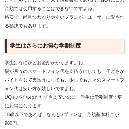
金額では使用することはできないですよね。
格安で、尚且つわかりやすいプランが、ユーザーに愛され
る秘訣でもあります。
学生はさらにお得な学割制度
学生はなにかとお金がかかりますよね。
親が月々のスマートフォン代を支払うにしても、子どもが
バイトをして支払うにしても、少しでも月々のスマートフ
ォン代は安い方が嬉しいですよね。
UQモバイルはただでさえ安いのに、学生は学割制度で更
にお得になります。
18歳以下であれば、なんとSプランは、月額基本料金が
980円。