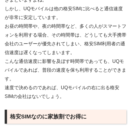
しかし、UQモバイルは他の格安SIMに比べると通信速度
が非常に安定しています。
お昼の時間帯や、夜の時間帯など、多くの人がスマートフ
ォンを利用する場合、その時間帯は、どうしても大手携帯
会社のユーザーが優先されてしまい、格安SIM利用者の通
信速度は遅くなってしまいます。
こんな通信速度に影響を及ぼす時間帯であっても、UQモ
バイルであれば、普段の速度を保ち利用することができま
す。
速度で決めるのであれば、UQモバイルの右に出る格安
SIMの会社はないでしょう。
格安SIMなのに家族割でお得に