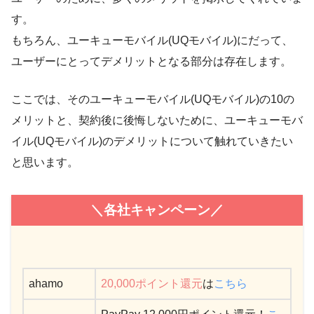
す。
もちろん、ユーキューモバイル(UQモバイル)にだって、
ユーザーにとってデメリットとなる部分は存在します。
ここでは、そのユーキューモバイル(UQモバイル)の10の
メリットと、契約後に後悔しないために、ユーキューモバ
イル(UQモバイル)のデメリットについて触れていきたい
と思います。
＼各社キャンペーン／
ahamo
20,000ポイント還元
は
こちら