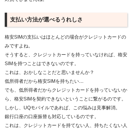
支払い方法が選べるうれしさ
格安SIMの支払いはほとんどの場合がクレジットカードの
みですよね。
そうすると、クレジットカードを持っていなければ、格安
SIMを持つことはできないのです。
これは、おかしなことだと思いませんか？
低所得者だから格安SIMを持ちたい…
でも、低所得者だからクレジットカードを持っていないか
ら、格安SIMを契約できないということに繋がるのです。
しかし、UQモバイルであれば、この悩みは見事解消。
銀行口座の口座振替も対応しているのです。
これは、クレジットカードを持てない人、持ちたくない人