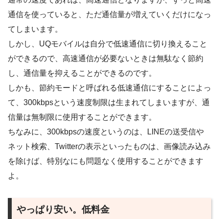
通信を使っていると、ただ通信量が増えていくだけになっ
てしまいます。
しかし、UQモバイルは自分で低速通信に切り換えること
ができるので、高速通信が必要ないときは無駄なく節約
し、通信量を抑えることができるのです。
しかも、節約モードと呼ばれる低速通信にすることによっ
て、300kbpsという速度制限は生まれてしまいますが、通
信量は無制限に使用することができます。
ちなみに、300kbpsの速度というのは、LINEの送受信や
ネット検索、Twitterの表示といったものは、画像読み込み
を除けば、特別なにも問題なく使用することができます
よ。
やっぱり安い。低料金