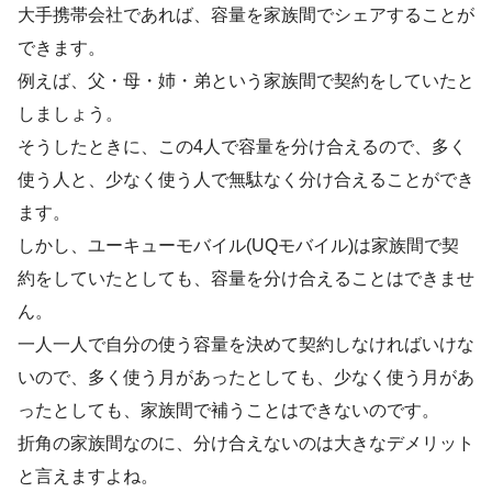
大手携帯会社であれば、容量を家族間でシェアすることが
できます。
例えば、父・母・姉・弟という家族間で契約をしていたと
しましょう。
そうしたときに、この4人で容量を分け合えるので、多く
使う人と、少なく使う人で無駄なく分け合えることができ
ます。
しかし、ユーキューモバイル(UQモバイル)は家族間で契
約をしていたとしても、容量を分け合えることはできませ
ん。
一人一人で自分の使う容量を決めて契約しなければいけな
いので、多く使う月があったとしても、少なく使う月があ
ったとしても、家族間で補うことはできないのです。
折角の家族間なのに、分け合えないのは大きなデメリット
と言えますよね。