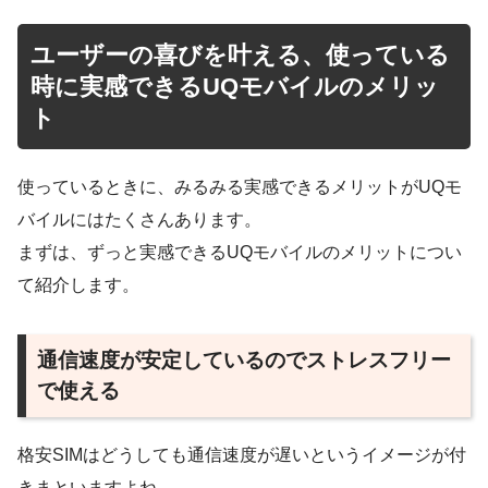
ユーザーの喜びを叶える、使っている
時に実感できるUQモバイルのメリッ
ト
使っているときに、みるみる実感できるメリットがUQモ
バイルにはたくさんあります。
まずは、ずっと実感できるUQモバイルのメリットについ
て紹介します。
通信速度が安定しているのでストレスフリー
で使える
格安SIMはどうしても通信速度が遅いというイメージが付
きまといますよね。