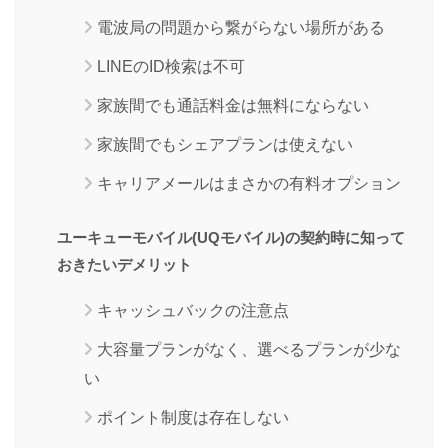
電波局の問題から繋がらない場所がある
LINEのID検索は不可
家族間でも通話料金は無料にならない
家族間でもシェアプランは使えない
キャリアメールはまさかの有料オプション
ユーキューモバイル(UQモバイル)の契約時に知って
おきたいデメリット
キャッシュバックの注意点
大容量プランがなく、選べるプランが少な
い
ポイント制度は存在しない