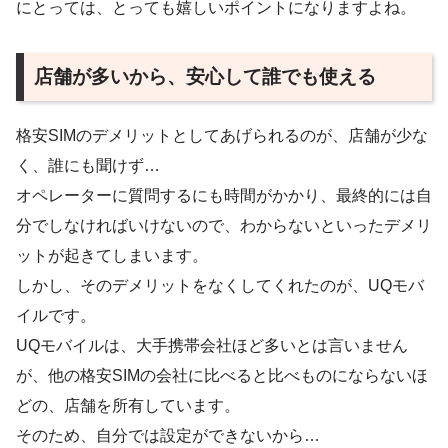
にとっては、とっても嬉しいポイントになりますよね。
店舗が多いから、安心して誰でも使える
格安SIMのデメリットとしてあげられるのが、店舗が少な
く、誰にも聞けず…
オペレーターに質問するにも時間がかかり、最終的には自
分でしなければいけないので、わからないといったデメリ
ットが起きてしまいます。
しかし、そのデメリットをなくしてくれたのが、UQモバ
イルです。
UQモバイルは、大手携帯会社ほど多いとは言いません
が、他の格安SIMの会社に比べると比べものにならないほ
どの、店舗を所有しています。
そのため、自分では設定ができないから…