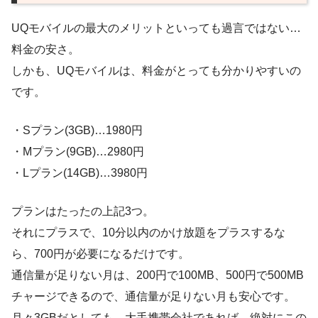
UQモバイルの最大のメリットといっても過言ではない…
料金の安さ。
しかも、UQモバイルは、料金がとっても分かりやすいの
です。
・Sプラン(3GB)…1980円
・Mプラン(9GB)…2980円
・Lプラン(14GB)…3980円
プランはたったの上記3つ。
それにプラスで、10分以内のかけ放題をプラスするな
ら、700円が必要になるだけです。
通信量が足りない月は、200円で100MB、500円で500MB
チャージできるので、通信量が足りない月も安心です。
月々3GBだとしても、大手携帯会社であれば、絶対にこの