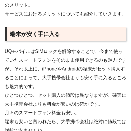
のメリット。
サービスにおけるメリットについても紹介していきます。
端末が安く手に入る
UQモバイルはSIMロックを解除することで、今まで使っ
ていたスマートフォンをそのまま使用できるのも魅力です
が、それ以上に、iPhoneやAndroidの端末がセット購入す
ることによって、大手携帯会社よりも安く手に入るところ
も魅力的です。
ひとつひとつ、セット購入の値段は異なりますが、確実に
大手携帯会社よりも料金が安いのは確かです。
月々のスマートフォン料金も安い。
端末も安いと言われたら、大手携帯会社は絶対に値段では
対抗できませんね。