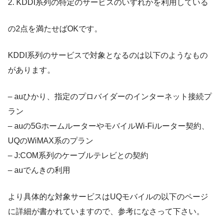
2. KDDI系列の特定のサービスのいずれかを利用している
の2点を満たせばOKです。
KDDI系列のサービスで対象となるのは以下のようなもの
があります。
– auひかり、指定のプロバイダーのインターネット接続プ
ラン
– auの5GホームルーターやモバイルWi-Fiルーター契約、
UQのWiMAX系のプラン
– J:COM系列のケーブルテレビとの契約
– auでんきの利用
より具体的な対象サービスはUQモバイルの以下のページ
に詳細が書かれていますので、参考になさって下さい。