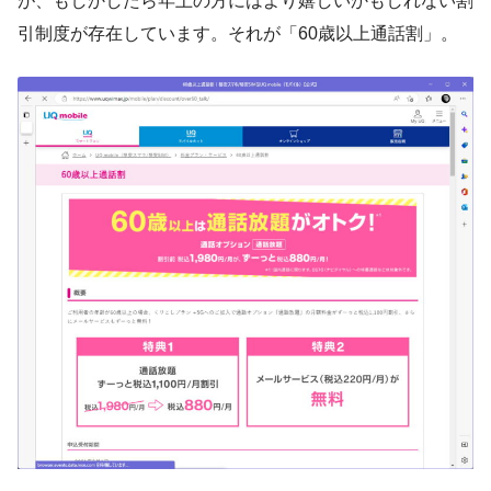
が、もしかしたら年上の方にはより嬉しいかもしれない割
引制度が存在しています。それが「60歳以上通話割」。