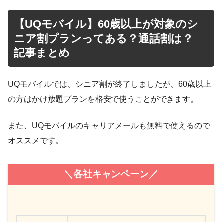
【UQモバイル】60歳以上が対象のシ
ニア割プランってある？通話割は？
記事まとめ
UQモバイルでは、シニア割が終了しましたが、60歳以上
の方はかけ放題プランを格安で使うことができます。
また、UQモバイルのキャリアメールも無料で使えるので
オススメです。
＼各社キャンペーン／