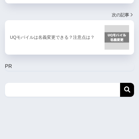
次の記事
UQモバイルは名義変更できる？注意点は？
PR