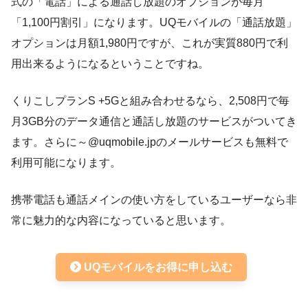
式の「電話」による通話し放題のオプションが毎月
「1,100円割引」になります。UQモバイルの「通話放題」
オプションは月額1,980円ですが、これが実質880円で利
用出来るようになるということですね。
くりこしプランS +5Gと組み合わせるなら、2,508円で毎
月3GB分のデータ通信と通話し放題のサービスがついてき
ます。さらに～@uqmobile.jpのメールサービスも無料で
利用可能になります。
携帯電話も通話メインの使い方をしているユーザーなら非
常に魅力的な内容になっていると思います。
UQモバイルをお得に申し込む