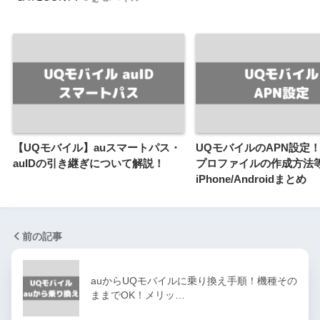
【UQモバイル】auスマートパス・
UQモバイルのAPN設定！
auIDの引き継ぎについて解説！
プロファイルの作成方法
iPhone/Androidまとめ
前の記事
auからUQモバイルに乗り換え手順！機種その
ままでOK！メリッ…