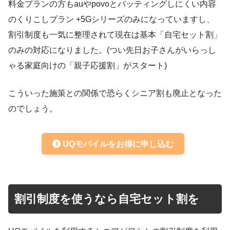
料金プランの方もauやpovoとバッティングしにくい内容
のくりこしプラン +5Gシリーズのみになっていますし、
割引制度も一気に整理されて現在は基本「自宅セット割」
のみの対応になりました。(つい先日お子さんがいらっし
ゃる家庭向けの「親子応援割」がスタート)
こういった施策との関係で恐らくシニア割も廃止となった
のでしょう。
UQモバイルをお得に申し込む
割引制度を使うなら自宅セット割を