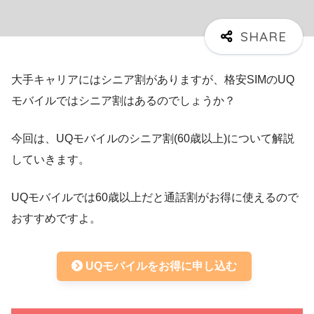
大手キャリアにはシニア割がありますが、格安SIMのUQ
モバイルではシニア割はあるのでしょうか？
今回は、UQモバイルのシニア割(60歳以上)について解説
していきます。
UQモバイルでは60歳以上だと通話割がお得に使えるので
おすすめですよ。
UQモバイルをお得に申し込む