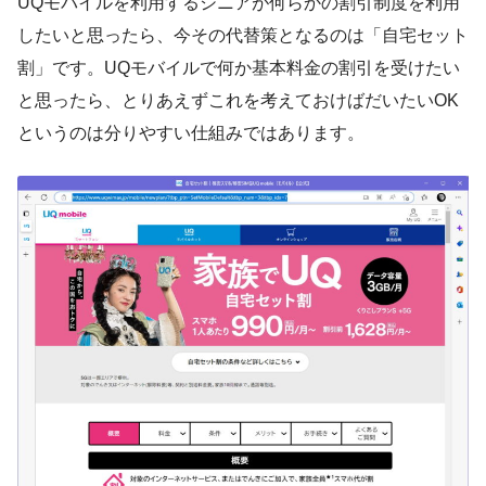
UQモバイルを利用するシニアが何らかの割引制度を利用
したいと思ったら、今その代替策となるのは「自宅セット
割」です。UQモバイルで何か基本料金の割引を受けたい
と思ったら、とりあえずこれを考えておけばだいたいOK
というのは分りやすい仕組みではあります。