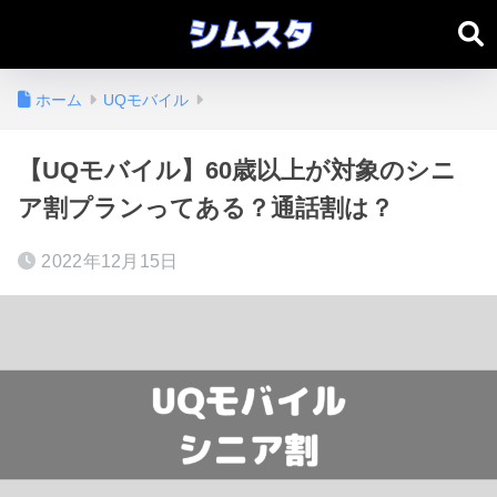
ホーム
UQモバイル
【UQモバイル】60歳以上が対象のシニ
ア割プランってある？通話割は？
2022年12月15日