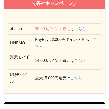
＼各社キャンペーン／
ahamo
20,000ポイント還元
は
こちら
PayPay 12,000円ポイント還元！
こ
LINEMO
ちら
楽天モバイ
14,000ポイント還元は
こちら
ル
UQモバイ
最大15,000円還元は
こちら
ル