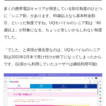
多くの携帯電話キャリアが用意している割引制度のひとつ
に「シニア割」があります。65歳以上なら基本料金割
引、といった制度ですね。UQモバイルのシニア割は「60
歳以上」が対象になる、ちょっと珍しいかもしれない制度
でした。
「でした」と表現が過去形なのは、UQモバイルのシニア
割は2021年2月末で受け付けが終了になってしまったから
です。(以前から利用していたユーザーは継続利用可能)